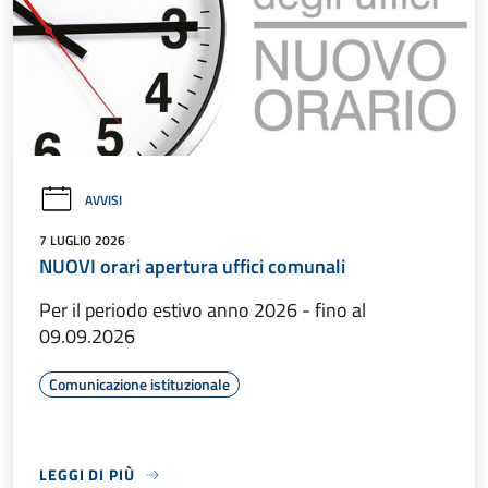
AVVISI
7 LUGLIO 2026
NUOVI orari apertura uffici comunali
Per il periodo estivo anno 2026 - fino al
09.09.2026
Comunicazione istituzionale
LEGGI DI PIÙ