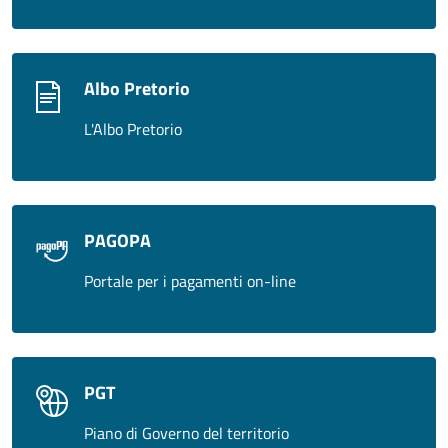
Albo Pretorio
L'Albo Pretorio
PAGOPA
Portale per i pagamenti on-line
PGT
Piano di Governo del territorio