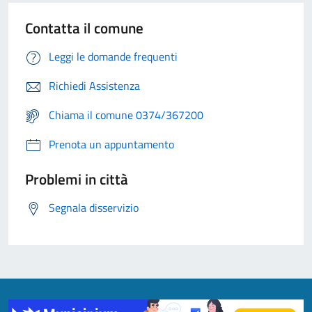
Contatta il comune
Leggi le domande frequenti
Richiedi Assistenza
Chiama il comune 0374/367200
Prenota un appuntamento
Problemi in città
Segnala disservizio