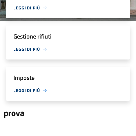
LEGGI DI PIÙ
Gestione rifiuti
LEGGI DI PIÙ
Imposte
LEGGI DI PIÙ
prova