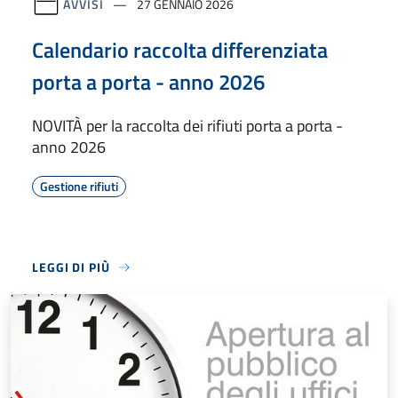
AVVISI
27 GENNAIO 2026
Calendario raccolta differenziata
porta a porta - anno 2026
NOVITÀ per la raccolta dei rifiuti porta a porta -
anno 2026
Gestione rifiuti
LEGGI DI PIÙ