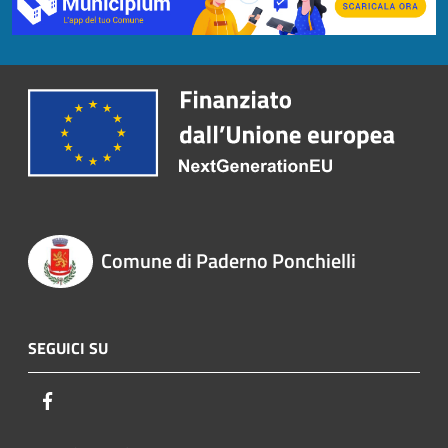
Comune di Paderno Ponchielli
SEGUICI SU
Facebook