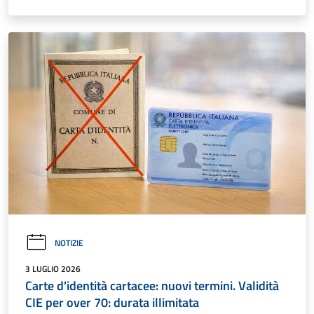
NOTIZIE
3 LUGLIO 2026
Carte d'identità cartacee: nuovi termini. Validità
CIE per over 70: durata illimitata