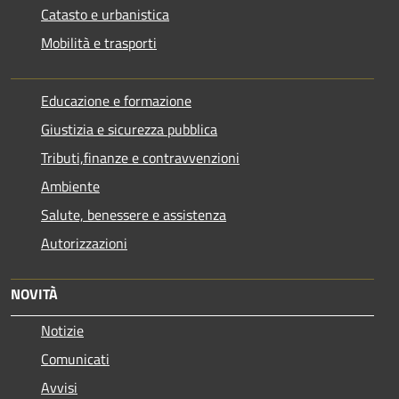
Catasto e urbanistica
Mobilità e trasporti
Educazione e formazione
Giustizia e sicurezza pubblica
Tributi,finanze e contravvenzioni
Ambiente
Salute, benessere e assistenza
Autorizzazioni
NOVITÀ
Notizie
Comunicati
Avvisi