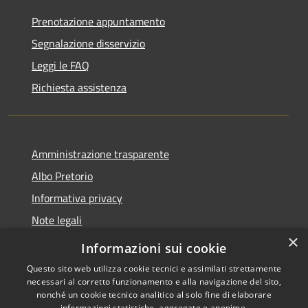
Prenotazione appuntamento
Segnalazione disservizio
Leggi le FAQ
Richiesta assistenza
Amministrazione trasparente
Albo Pretorio
Informativa privacy
Note legali
×
Dichiarazione di accessibilità 2025
Informazioni sui cookie
Questo sito web utilizza cookie tecnici e assimilati strettamente
necessari al corretto funzionamento e alla navigazione del sito,
nonché un cookie tecnico analitico al solo fine di elaborare
informazioni statistiche, aggregate e anonime.