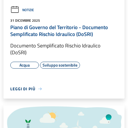
NOTIZIE
31 DICEMBRE 2025
Piano di Governo del Territorio - Documento
Semplificato Rischio Idraulico (DoSRI)
Documento Semplificato Rischio Idraulico
(DoSRI)
Acqua
Sviluppo sostenibile
LEGGI DI PIÙ