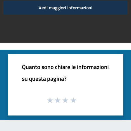
Vedi maggiori informazioni
Quanto sono chiare le informazioni
su questa pagina?