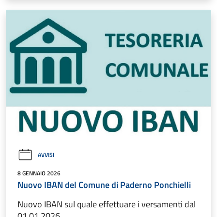
AVVISI
8 GENNAIO 2026
Nuovo IBAN del Comune di Paderno Ponchielli
Nuovo IBAN sul quale effettuare i versamenti dal
01.01.2026