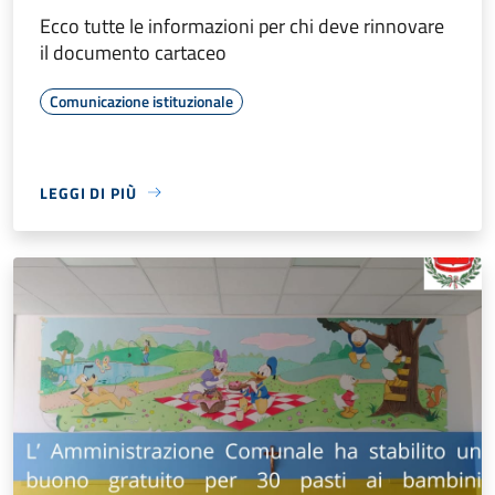
Ecco tutte le informazioni per chi deve rinnovare
il documento cartaceo
Comunicazione istituzionale
LEGGI DI PIÙ