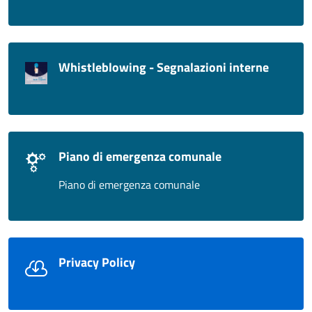
Whistleblowing - Segnalazioni interne
Piano di emergenza comunale
Piano di emergenza comunale
Privacy Policy