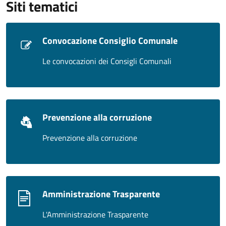
Siti tematici
Convocazione Consiglio Comunale
Le convocazioni dei Consigli Comunali
Prevenzione alla corruzione
Prevenzione alla corruzione
Amministrazione Trasparente
L'Amministrazione Trasparente