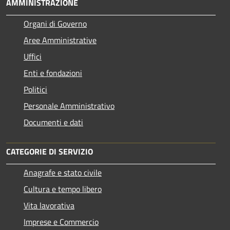
AMMINISTRAZIONE
Organi di Governo
Aree Amministrative
Uffici
Enti e fondazioni
Politici
Personale Amministrativo
Documenti e dati
CATEGORIE DI SERVIZIO
Anagrafe e stato civile
Cultura e tempo libero
Vita lavorativa
Imprese e Commercio