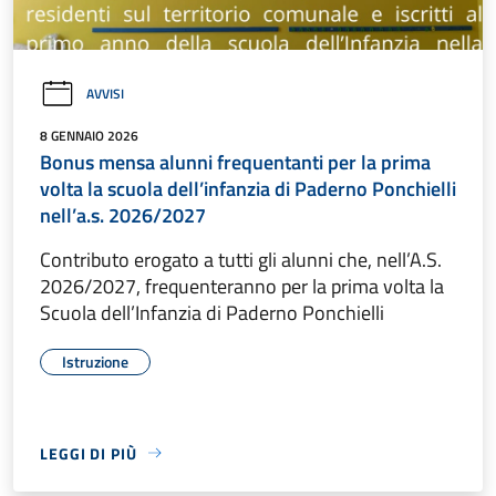
AVVISI
8 GENNAIO 2026
Bonus mensa alunni frequentanti per la prima
volta la scuola dell’infanzia di Paderno Ponchielli
nell’a.s. 2026/2027
Contributo erogato a tutti gli alunni che, nell’A.S.
2026/2027, frequenteranno per la prima volta la
Scuola dell’Infanzia di Paderno Ponchielli
Istruzione
LEGGI DI PIÙ