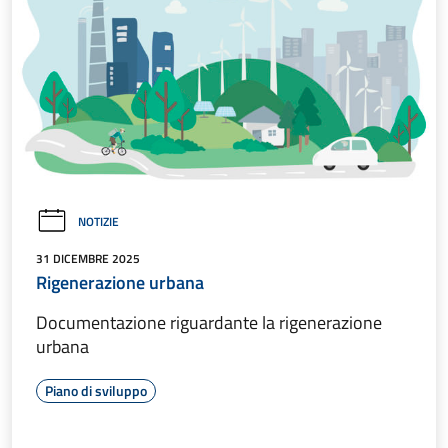
NOTIZIE
31 DICEMBRE 2025
Rigenerazione urbana
Documentazione riguardante la rigenerazione
urbana
Piano di sviluppo