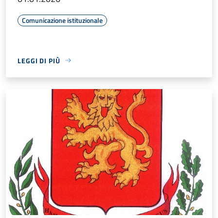
Comunicazione istituzionale
LEGGI DI PIÙ