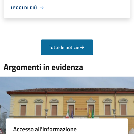
LEGGI DI PIÙ
Tutte le notizie
Argomenti in evidenza
Accesso all'informazione