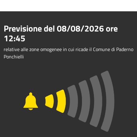
Previsione del
08/08/2026
ore
12:45
relative alle zone omogenee in cui ricade il Comune di Paderno
Ponchielli