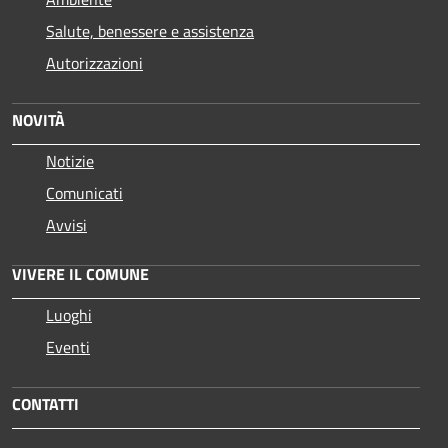
Salute, benessere e assistenza
Autorizzazioni
NOVITÀ
Notizie
Comunicati
Avvisi
VIVERE IL COMUNE
Luoghi
Eventi
CONTATTI