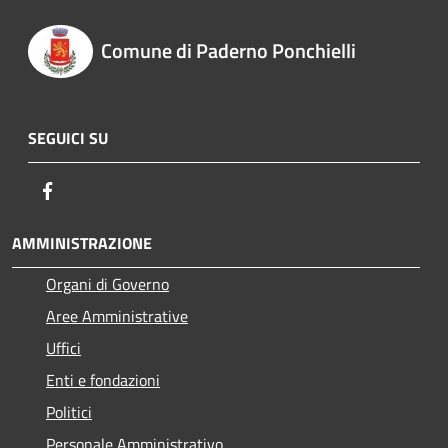
Comune di Paderno Ponchielli
SEGUICI SU
Facebook
AMMINISTRAZIONE
Organi di Governo
Aree Amministrative
Uffici
Enti e fondazioni
Politici
Personale Amministrativo