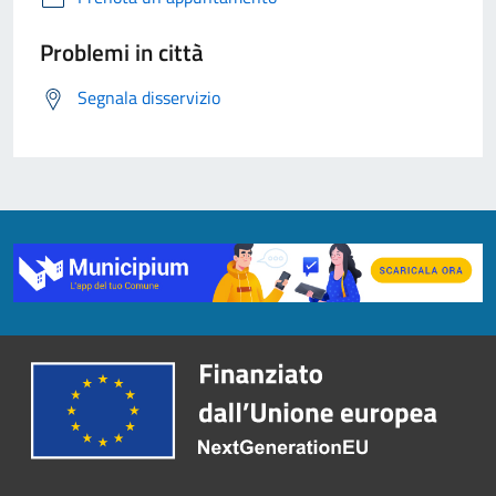
Problemi in città
Segnala disservizio