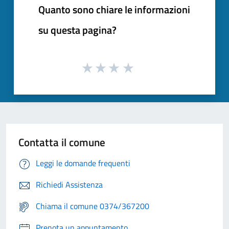
Quanto sono chiare le informazioni
su questa pagina?
Contatta il comune
Leggi le domande frequenti
Richiedi Assistenza
Chiama il comune 0374/367200
Prenota un appuntamento