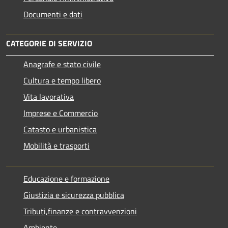
Documenti e dati
CATEGORIE DI SERVIZIO
Anagrafe e stato civile
Cultura e tempo libero
Vita lavorativa
Imprese e Commercio
Catasto e urbanistica
Mobilità e trasporti
Educazione e formazione
Giustizia e sicurezza pubblica
Tributi,finanze e contravvenzioni
Ambiente