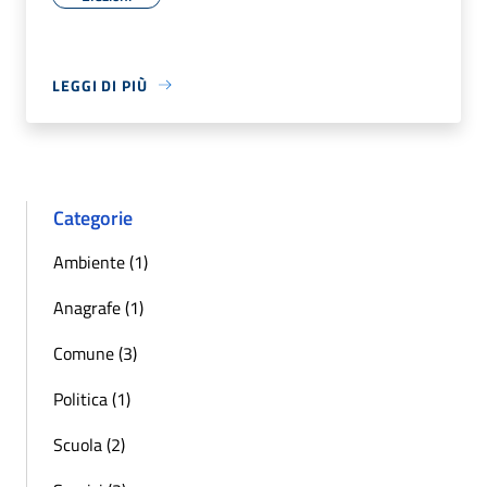
LEGGI DI PIÙ
Categorie
Ambiente (1)
Anagrafe (1)
Comune (3)
Politica (1)
Scuola (2)