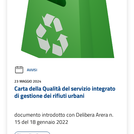
AVVISI
23 MAGGIO 2024
Carta della Qualità del servizio integrato
di gestione dei rifiuti urbani
documento introdotto con Delibera Arera n.
15 del 18 gennaio 2022