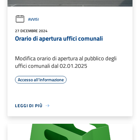
AVVISI
27 DICEMBRE 2024
Orario di apertura uffici comunali
Modifica orario di apertura al pubblico degli
uffici comunali dal 02.01.2025
Accesso all'informazione
LEGGI DI PIÙ