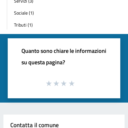
Servizi (3)
Sociale (1)
Tributi (1)
Quanto sono chiare le informazioni
su questa pagina?
Contatta il comune