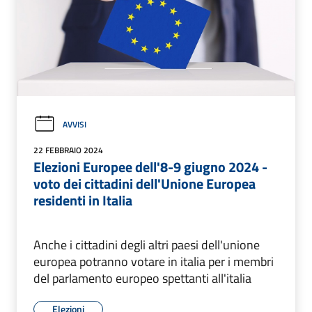
AVVISI
22 FEBBRAIO 2024
Elezioni Europee dell'8-9 giugno 2024 -
voto dei cittadini dell'Unione Europea
residenti in Italia
Anche i cittadini degli altri paesi dell'unione
europea potranno votare in italia per i membri
del parlamento europeo spettanti all'italia
Elezioni