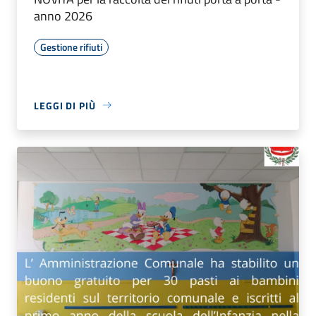
anno 2026
Gestione rifiuti
LEGGI DI PIÙ