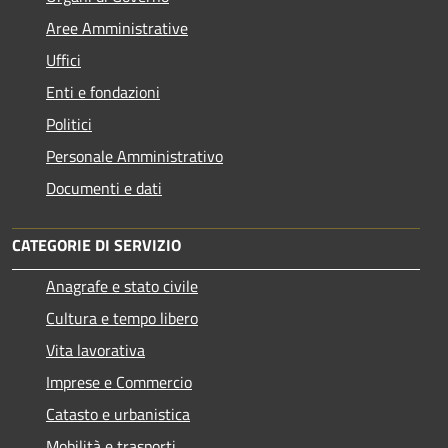
Aree Amministrative
Uffici
Enti e fondazioni
Politici
Personale Amministrativo
Documenti e dati
CATEGORIE DI SERVIZIO
Anagrafe e stato civile
Cultura e tempo libero
Vita lavorativa
Imprese e Commercio
Catasto e urbanistica
Mobilità e trasporti