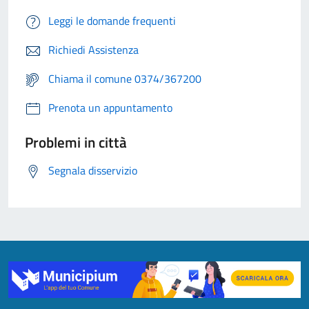
Leggi le domande frequenti
Richiedi Assistenza
Chiama il comune 0374/367200
Prenota un appuntamento
Problemi in città
Segnala disservizio