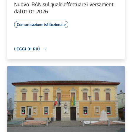
Nuovo IBAN sul quale effettuare i versamenti
dal 01.01.2026
Comunicazione istituzionale
LEGGI DI PIÙ