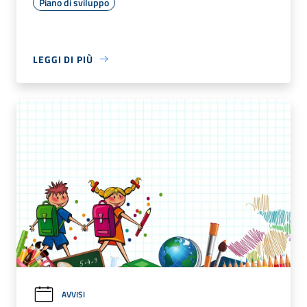
Piano di sviluppo
LEGGI DI PIÙ
AVVISI