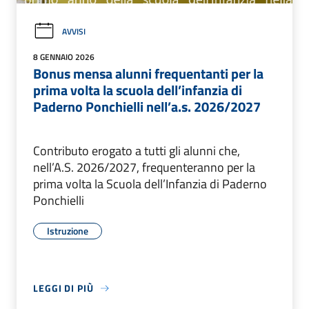
AVVISI
8 GENNAIO 2026
Bonus mensa alunni frequentanti per la
prima volta la scuola dell’infanzia di
Paderno Ponchielli nell’a.s. 2026/2027
Contributo erogato a tutti gli alunni che,
nell’A.S. 2026/2027, frequenteranno per la
prima volta la Scuola dell’Infanzia di Paderno
Ponchielli
Istruzione
LEGGI DI PIÙ