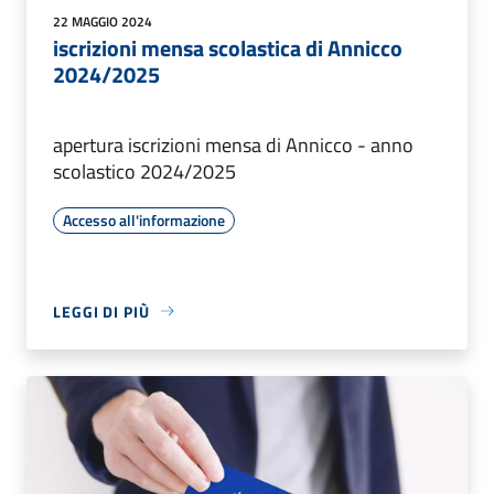
22 MAGGIO 2024
iscrizioni mensa scolastica di Annicco
2024/2025
apertura iscrizioni mensa di Annicco - anno
scolastico 2024/2025
Accesso all'informazione
LEGGI DI PIÙ