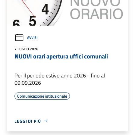
AVVISI
7 LUGLIO 2026
NUOVI orari apertura uffici comunali
Per il periodo estivo anno 2026 - fino al
09.09.2026
Comunicazione istituzionale
LEGGI DI PIÙ