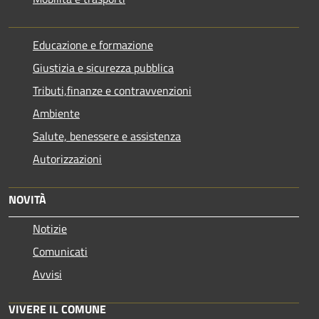
Educazione e formazione
Giustizia e sicurezza pubblica
Tributi,finanze e contravvenzioni
Ambiente
Salute, benessere e assistenza
Autorizzazioni
NOVITÀ
Notizie
Comunicati
Avvisi
VIVERE IL COMUNE