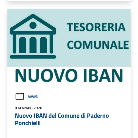
AVVISI
8 GENNAIO 2026
Nuovo IBAN del Comune di Paderno
Ponchielli