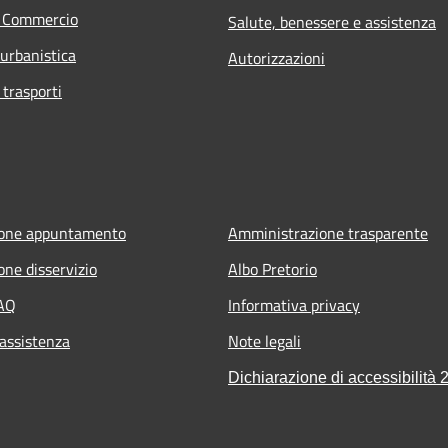
e Commercio
Salute, benessere e assistenza
 urbanistica
Autorizzazioni
 trasporti
ione appuntamento
Amministrazione trasparente
one disservizio
Albo Pretorio
FAQ
Informativa privacy
 assistenza
Note legali
Dichiarazione di accessibilità 