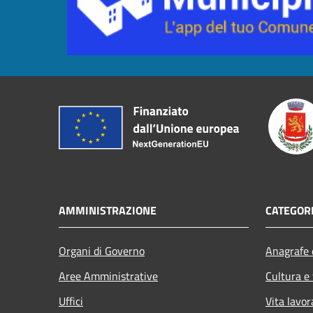
AMMINISTRAZIONE
CATEGORI
Organi di Governo
Anagrafe e
Aree Amministrative
Cultura e
Uffici
Vita lavor