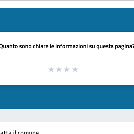
Quanto sono chiare le informazioni su questa pagina
atta il comune