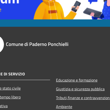
Comune di Paderno Ponchielli
E DI SERVIZIO
Educazione e formazione
 stato civile
Giustizia e sicurezza pubblica
 tempo libero
Tributi,finanze e contravvenzion
ativa
Ambiente