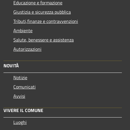
Educazione e formazione
Giustizia e sicurezza pubblica
Tributi,finanze e contravvenzioni
Ambiente
Salute, benessere e assistenza
Autorizzazioni
NOVITÀ
Notizie
Comunicati
Avvisi
VIVERE IL COMUNE
Luoghi