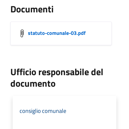
Documenti
statuto-comunale-03.pdf
Ufficio responsabile del
documento
consiglio comunale