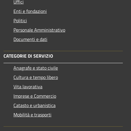
Uffici
Enti e fondazioni
Politici
Personale Amministrativo
Documenti e dati
CATEGORIE DI SERVIZIO
Anagrafe e stato civile
Cultura e tempo libero
Vita lavorativa
Imprese e Commercio
Catasto e urbanistica
Mobilità e trasporti