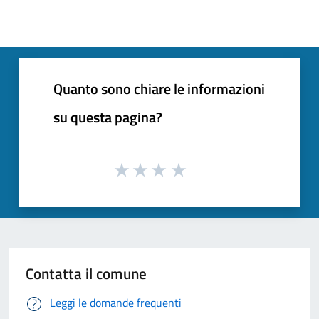
Quanto sono chiare le informazioni
su questa pagina?
Contatta il comune
Leggi le domande frequenti