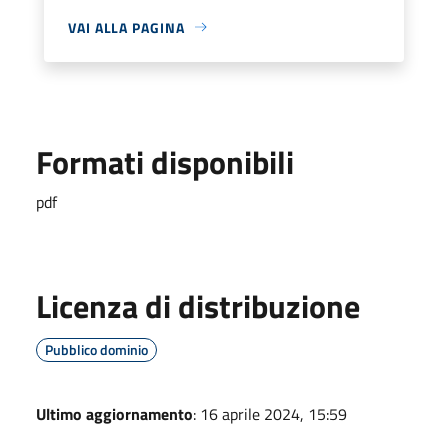
VAI ALLA PAGINA
Formati disponibili
pdf
Licenza di distribuzione
Pubblico dominio
Ultimo aggiornamento
: 16 aprile 2024, 15:59