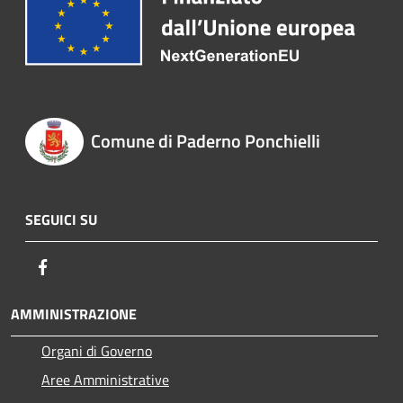
Comune di Paderno Ponchielli
SEGUICI SU
Facebook
AMMINISTRAZIONE
Organi di Governo
Aree Amministrative