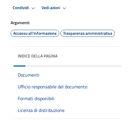
Condividi
Vedi azioni
Argomenti:
Accesso all'informazione
Trasparenza amministrativa
INDICE DELLA PAGINA
Documenti
Ufficio responsabile del documento
Formati disponibili
Licenza di distribuzione