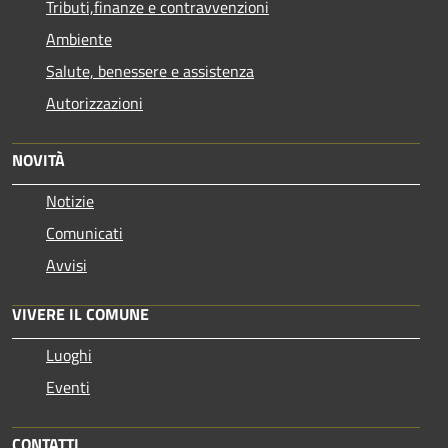
Tributi,finanze e contravvenzioni
Ambiente
Salute, benessere e assistenza
Autorizzazioni
NOVITÀ
Notizie
Comunicati
Avvisi
VIVERE IL COMUNE
Luoghi
Eventi
CONTATTI