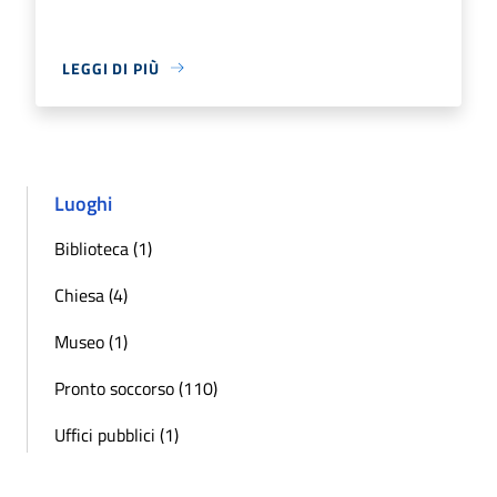
LEGGI DI PIÙ
Luoghi
Biblioteca (1)
Chiesa (4)
Museo (1)
Pronto soccorso (110)
Uffici pubblici (1)