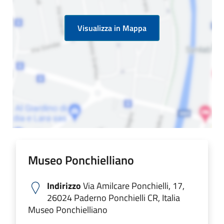
Visualizza in Mappa
Museo Ponchielliano
Indirizzo
Via Amilcare Ponchielli, 17,
26024 Paderno Ponchielli CR, Italia
Museo Ponchielliano