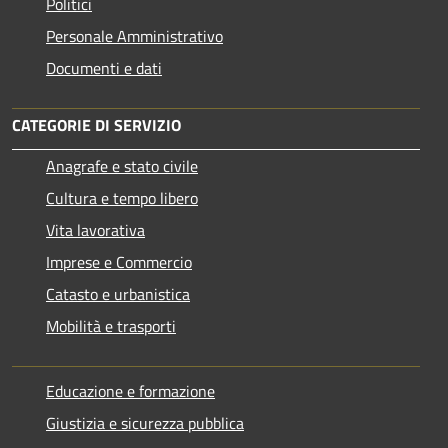
Politici
Personale Amministrativo
Documenti e dati
CATEGORIE DI SERVIZIO
Anagrafe e stato civile
Cultura e tempo libero
Vita lavorativa
Imprese e Commercio
Catasto e urbanistica
Mobilità e trasporti
Educazione e formazione
Giustizia e sicurezza pubblica