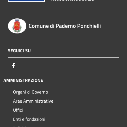
Comune di Paderno Ponchielli
SEGUICI SU
Facebook
AMMINISTRAZIONE
Organi di Governo
Aree Amministrative
Uffici
Enti e fondazioni