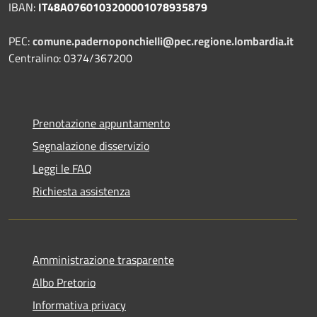
IBAN:
IT48A0760103200001078935879
PEC:
comune.padernoponchielli@pec.regione.lombardia.it
Centralino: 0374/367200
Prenotazione appuntamento
Segnalazione disservizio
Leggi le FAQ
Richiesta assistenza
Amministrazione trasparente
Albo Pretorio
Informativa privacy