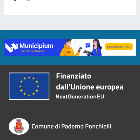
Comune di Paderno Ponchielli