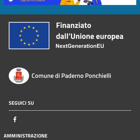
Comune di Paderno Ponchielli
SEGUICI SU
Facebook
AMMINISTRAZIONE