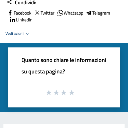
Condividi:
Facebook
Twitter
Whatsapp
Telegram
LinkedIn
Vedi azioni
Quanto sono chiare le informazioni
su questa pagina?