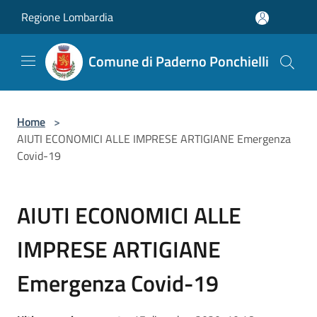
Salta al contenuto principale
Regione Lombardia
Comune di Paderno Ponchielli
Home
>
AIUTI ECONOMICI ALLE IMPRESE ARTIGIANE Emergenza
Covid-19
AIUTI ECONOMICI ALLE
IMPRESE ARTIGIANE
Emergenza Covid-19