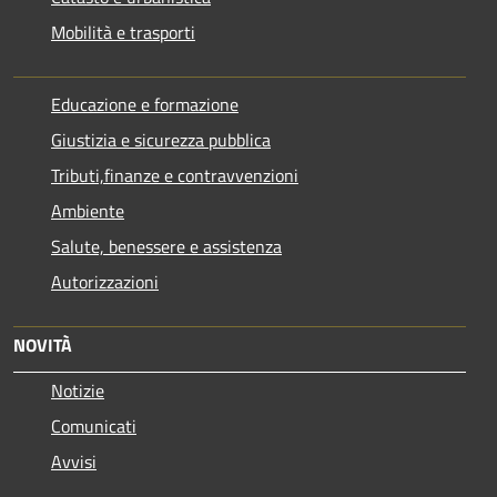
Mobilità e trasporti
Educazione e formazione
Giustizia e sicurezza pubblica
Tributi,finanze e contravvenzioni
Ambiente
Salute, benessere e assistenza
Autorizzazioni
NOVITÀ
Notizie
Comunicati
Avvisi