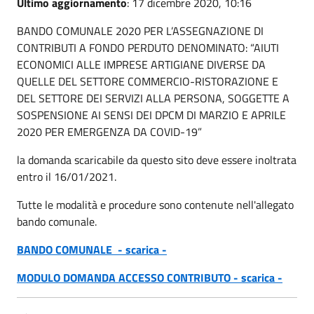
Ultimo aggiornamento
: 17 dicembre 2020, 10:16
BANDO COMUNALE 2020 PER L’ASSEGNAZIONE DI
CONTRIBUTI A FONDO PERDUTO DENOMINATO: “AIUTI
ECONOMICI ALLE IMPRESE ARTIGIANE DIVERSE DA
QUELLE DEL SETTORE COMMERCIO-RISTORAZIONE E
DEL SETTORE DEI SERVIZI ALLA PERSONA, SOGGETTE A
SOSPENSIONE AI SENSI DEI DPCM DI MARZIO E APRILE
2020 PER EMERGENZA DA COVID-19”
la domanda scaricabile da questo sito deve essere inoltrata
entro il 16/01/2021.
Tutte le modalità e procedure sono contenute nell'allegato
bando comunale.
BANDO COMUNALE - scarica -
MODULO DOMANDA ACCESSO CONTRIBUTO - scarica -