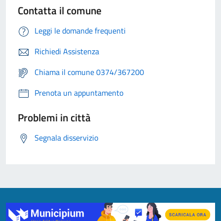
Contatta il comune
Leggi le domande frequenti
Richiedi Assistenza
Chiama il comune 0374/367200
Prenota un appuntamento
Problemi in città
Segnala disservizio