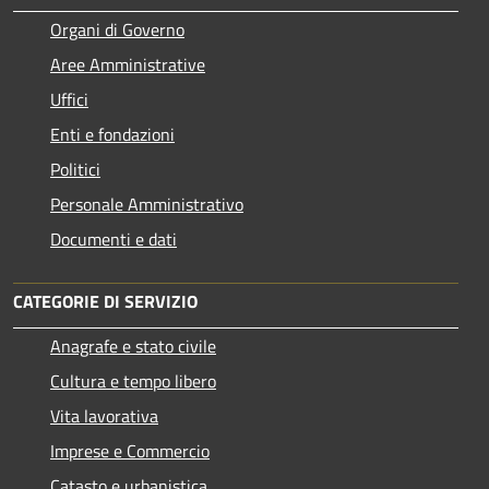
Organi di Governo
Aree Amministrative
Uffici
Enti e fondazioni
Politici
Personale Amministrativo
Documenti e dati
CATEGORIE DI SERVIZIO
Anagrafe e stato civile
Cultura e tempo libero
Vita lavorativa
Imprese e Commercio
Catasto e urbanistica