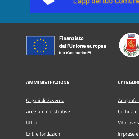
AMMINISTRAZIONE
CATEGORI
Organi di Governo
Anagrafe e
Aree Amministrative
Cultura e
Uffici
Vita lavor
Enti e fondazioni
Imprese 