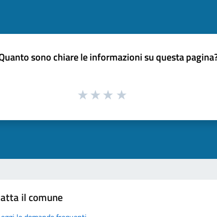
Quanto sono chiare le informazioni su questa pagina
atta il comune
Leggi le domande frequenti