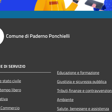
Comune di Paderno Ponchielli
E DI SERVIZIO
Educazione e formazione
 stato civile
Giustizia e sicurezza pubblica
 tempo libero
Tributi,finanze e contravvenzion
ativa
Ambiente
e Commercio
Salute, benessere e assistenza