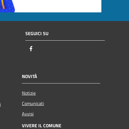
SEGUICI SU
Facebook
NOVITÀ
Notizie
Comunicati
i
Avvisi
VIVERE IL COMUNE