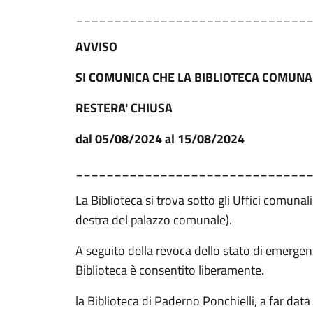
______________________________
AVVISO
SI COMUNICA CHE LA BIBLIOTECA COMUNA
RESTERA' CHIUSA
dal 05/08/2024 al 15/08/2024
______________________________
La Biblioteca si trova sotto gli Uffici comunali
destra del palazzo comunale).
A seguito della revoca dello stato di emergen
Biblioteca è consentito liberamente.
la Biblioteca di Paderno Ponchielli, a far da