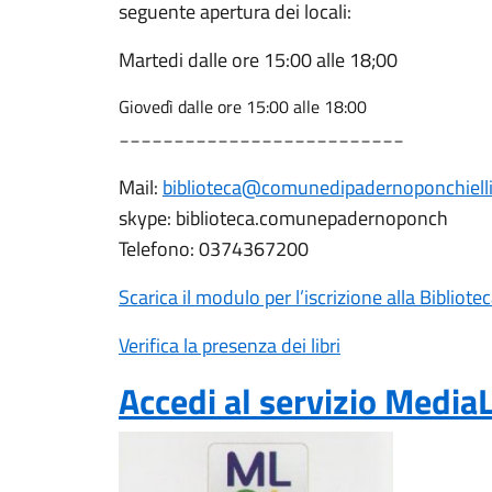
seguente apertura dei locali:
Martedi dalle ore 15:00 alle 18;00
Giovedì dalle ore 15:00 alle 18:00
__________________________
Mail:
biblioteca@comunedipadernoponchielli.
skype: biblioteca.comunepadernoponch
Telefono: 0374367200
Scarica il modulo per l’iscrizione alla Biblio
Verifica la presenza dei libri
Accedi al servizio Media