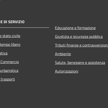
E DI SERVIZIO
Educazione e formazione
 stato civile
Giustizia e sicurezza pubblica
 tempo libero
Tributi,finanze e contravvenzion
ativa
Ambiente
e Commercio
Salute, benessere e assistenza
 urbanistica
Autorizzazioni
 trasporti