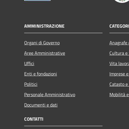
AMMINISTRAZIONE
CATEGORI
Organi di Governo
Anagrafe e
Aree Amministrative
Cultura e
Uffici
Vita lavor
Enti e fondazioni
Imprese 
Politici
Catasto e
Personale Amministrativo
Mobilità e
Documenti e dati
CONTATTI