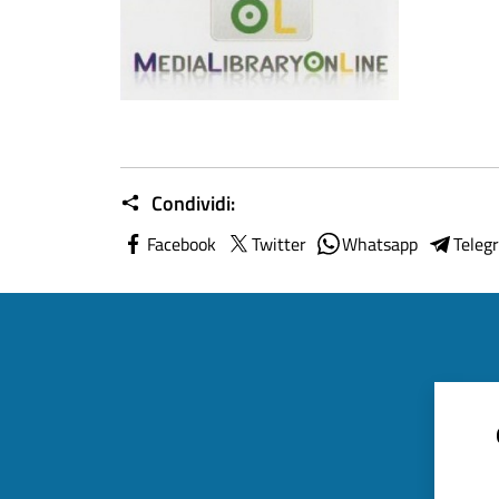
Condividi:
Facebook
Twitter
Whatsapp
Teleg