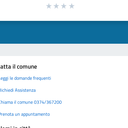
atta il comune
Leggi le domande frequenti
Richiedi Assistenza
Chiama il comune 0374/367200
Prenota un appuntamento