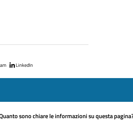
ram
LinkedIn
Quanto sono chiare le informazioni su questa pagina