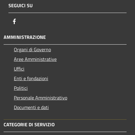
SEGUICI SU
Facebook
AMMINISTRAZIONE
Organi di Governo
Aree Amministrative
Uffici
Enti e fondazioni
Politici
Personale Amministrativo
Documenti e dati
CATEGORIE DI SERVIZIO