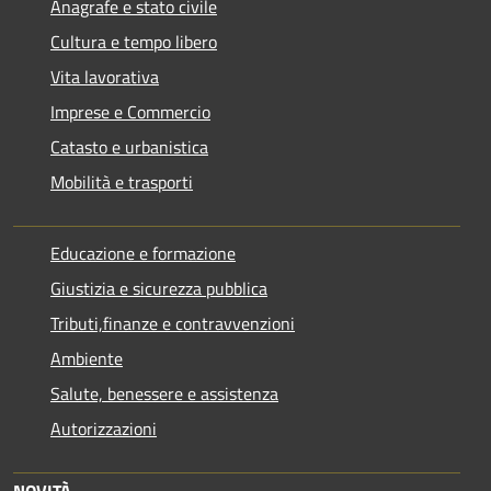
Anagrafe e stato civile
Cultura e tempo libero
Vita lavorativa
Imprese e Commercio
Catasto e urbanistica
Mobilità e trasporti
Educazione e formazione
Giustizia e sicurezza pubblica
Tributi,finanze e contravvenzioni
Ambiente
Salute, benessere e assistenza
Autorizzazioni