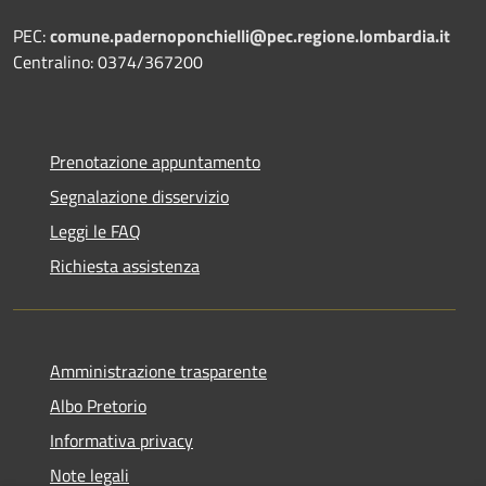
PEC:
comune.padernoponchielli@pec.regione.lombardia.it
Centralino: 0374/367200
Prenotazione appuntamento
Segnalazione disservizio
Leggi le FAQ
Richiesta assistenza
Amministrazione trasparente
Albo Pretorio
Informativa privacy
Note legali