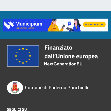
Comune di Paderno Ponchielli
SEGUICI SU