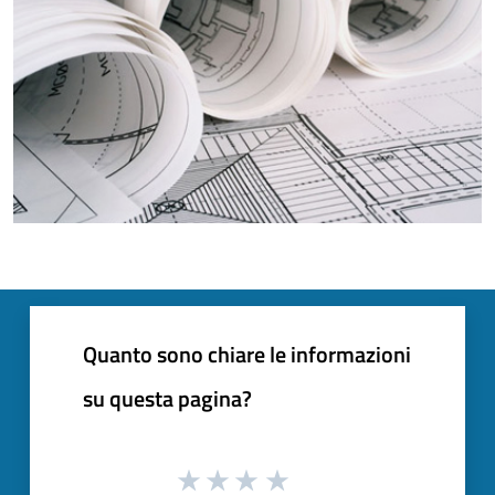
Quanto sono chiare le informazioni
su questa pagina?