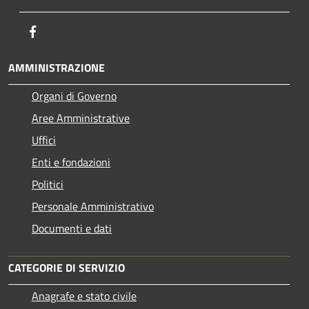
Facebook
AMMINISTRAZIONE
Organi di Governo
Aree Amministrative
Uffici
Enti e fondazioni
Politici
Personale Amministrativo
Documenti e dati
CATEGORIE DI SERVIZIO
Anagrafe e stato civile