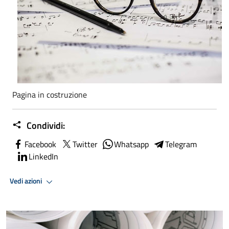
Pagina in costruzione
Condividi:
Facebook
Twitter
Whatsapp
Telegram
LinkedIn
Vedi azioni