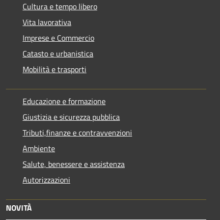
Cultura e tempo libero
Vita lavorativa
Imprese e Commercio
Catasto e urbanistica
Mobilità e trasporti
Educazione e formazione
Giustizia e sicurezza pubblica
Tributi,finanze e contravvenzioni
Ambiente
Salute, benessere e assistenza
Autorizzazioni
NOVITÀ