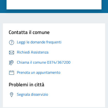
Contatta il comune
Leggi le domande frequenti
Richiedi Assistenza
Chiama il comune 0374/367200
Prenota un appuntamento
Problemi in città
Segnala disservizio