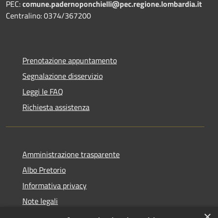
PEC:
comune.padernoponchielli@pec.regione.lombardia.it
Centralino: 0374/367200
Prenotazione appuntamento
Segnalazione disservizio
Leggi le FAQ
Richiesta assistenza
Amministrazione trasparente
Albo Pretorio
Informativa privacy
Note legali
×
Dichiarazione di accessibilità 2025