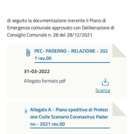
di seguito la documentazione inerente il Piano di
Emergenza comunale approvato con Deliberazione di
Consiglio Comunale n. 28 del 28/12/2021
PEC- PADERNO - RELAZIONE - 202
1 rev.00
31-03-2022
PDF
Allegato formato pdf
Scarica
Allegato A - Piano speditivo di Protezi
one Civile Scenario Coronavirus Pader
no - 2021 rev.00