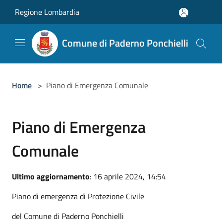
Salta al contenuto principale
Regione Lombardia
Comune di Paderno Ponchielli
Home
>
Piano di Emergenza Comunale
Piano di Emergenza
Comunale
Ultimo aggiornamento
: 16 aprile 2024, 14:54
Piano di emergenza di Protezione Civile
del Comune di Paderno Ponchielli