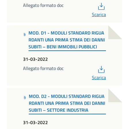
PDF
Allegato formato doc
Scarica
MOD. D1 - MODULI STANDARD RIGUA
RDANTI UNA PRIMA STIMA DEI DANNI
SUBITI – BENI IMMOBILI PUBBLICI
31-03-2022
PDF
Allegato formato doc
Scarica
MOD. D2 - MODULI STANDARD RIGUA
RDANTI UNA PRIMA STIMA DEI DANNI
SUBITI – SETTORE INDUSTRIA
31-03-2022