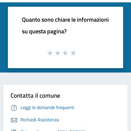
Quanto sono chiare le informazioni
su questa pagina?
Contatta il comune
Leggi le domande frequenti
Richiedi Assistenza