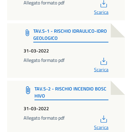
PDF
Allegato formato pdf
Scarica
TAV.S-1 - RISCHIO IDRAULICO-IDRO
GEOLOGICO
31-03-2022
PDF
Allegato formato pdf
Scarica
TAV.S-2 - RISCHIO INCENDIO BOSC
HIVO
31-03-2022
PDF
Allegato formato pdf
Scarica