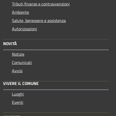
Tributi,finanze e contravvenzioni
Ambiente
Salute, benessere e assistenza
Autorizzazioni
NOVITÀ
Notizie
Comunicati
Avvisi
VIVERE IL COMUNE
Luoghi
Eventi