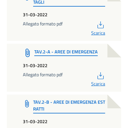
TAGLI
31-03-2022
PDF
Allegato formato pdf
Scarica
TAV.2-A - AREE DI EMERGENZA
31-03-2022
PDF
Allegato formato pdf
Scarica
TAV.2-B - AREE DI EMERGENZA EST
RATTI
31-03-2022