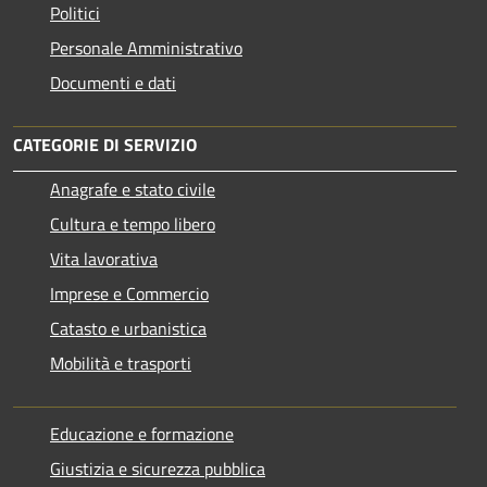
Politici
Personale Amministrativo
Documenti e dati
CATEGORIE DI SERVIZIO
Anagrafe e stato civile
Cultura e tempo libero
Vita lavorativa
Imprese e Commercio
Catasto e urbanistica
Mobilità e trasporti
Educazione e formazione
Giustizia e sicurezza pubblica