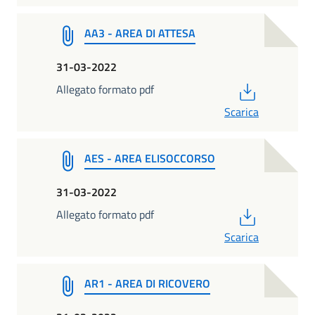
AA3 - AREA DI ATTESA
31-03-2022
PDF
Allegato formato pdf
Scarica
AES - AREA ELISOCCORSO
31-03-2022
PDF
Allegato formato pdf
Scarica
AR1 - AREA DI RICOVERO