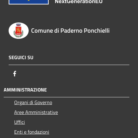
Comune di Paderno Ponchielli
SEGUICI SU
Facebook
AMMINISTRAZIONE
Organi di Governo
Aree Amministrative
Uffici
Enti e fondazioni