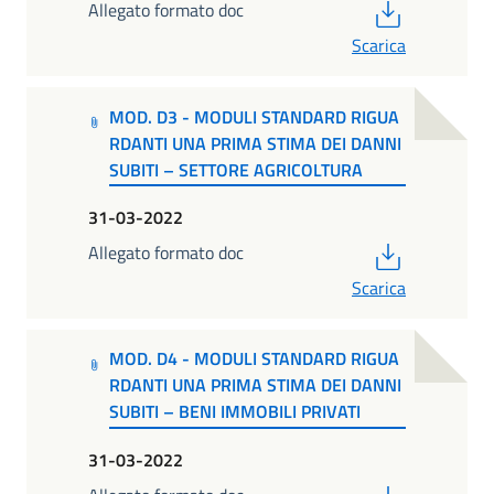
PDF
Allegato formato doc
Scarica
MOD. D3 - MODULI STANDARD RIGUA
RDANTI UNA PRIMA STIMA DEI DANNI
SUBITI – SETTORE AGRICOLTURA
31-03-2022
PDF
Allegato formato doc
Scarica
MOD. D4 - MODULI STANDARD RIGUA
RDANTI UNA PRIMA STIMA DEI DANNI
SUBITI – BENI IMMOBILI PRIVATI
31-03-2022
PDF