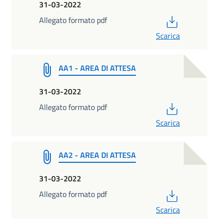
31-03-2022
PDF
Allegato formato pdf
Scarica
AA1 - AREA DI ATTESA
31-03-2022
PDF
Allegato formato pdf
Scarica
AA2 - AREA DI ATTESA
31-03-2022
PDF
Allegato formato pdf
Scarica