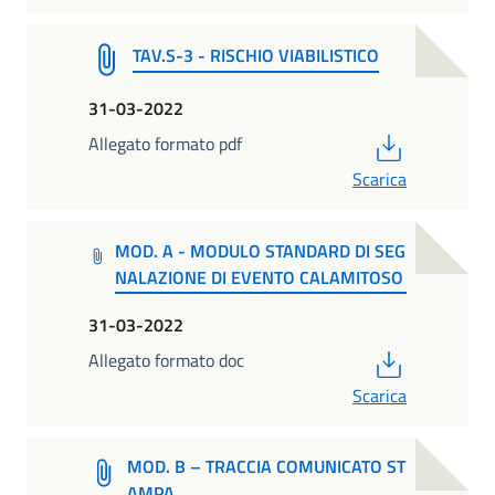
TAV.S-3 - RISCHIO VIABILISTICO
31-03-2022
PDF
Allegato formato pdf
Scarica
MOD. A - MODULO STANDARD DI SEG
NALAZIONE DI EVENTO CALAMITOSO
31-03-2022
PDF
Allegato formato doc
Scarica
MOD. B – TRACCIA COMUNICATO ST
AMPA