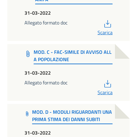
31-03-2022
PDF
Allegato formato doc
Scarica
MOD. C - FAC-SIMILE DI AVVISO ALL
A POPOLAZIONE
31-03-2022
PDF
Allegato formato doc
Scarica
MOD. D - MODULI RIGUARDANTI UNA
PRIMA STIMA DEI DANNI SUBITI
31-03-2022