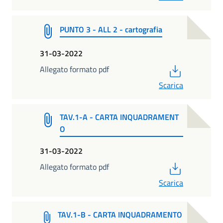
PUNTO 3 - ALL 2 - cartografia
31-03-2022
PDF
Allegato formato pdf
Scarica
TAV.1-A - CARTA INQUADRAMENT
O
31-03-2022
PDF
Allegato formato pdf
Scarica
TAV.1-B - CARTA INQUADRAMENTO