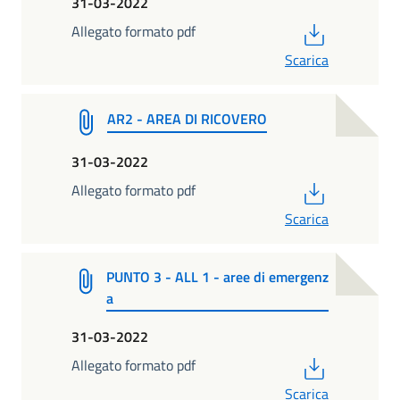
31-03-2022
PDF
Allegato formato pdf
Scarica
AR2 - AREA DI RICOVERO
31-03-2022
PDF
Allegato formato pdf
Scarica
PUNTO 3 - ALL 1 - aree di emergenz
a
31-03-2022
PDF
Allegato formato pdf
Scarica