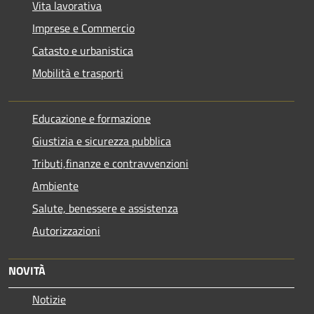
Vita lavorativa
Imprese e Commercio
Catasto e urbanistica
Mobilità e trasporti
Educazione e formazione
Giustizia e sicurezza pubblica
Tributi,finanze e contravvenzioni
Ambiente
Salute, benessere e assistenza
Autorizzazioni
NOVITÀ
Notizie