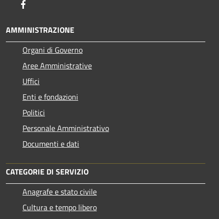
Facebook
AMMINISTRAZIONE
Organi di Governo
Aree Amministrative
Uffici
Enti e fondazioni
Politici
Personale Amministrativo
Documenti e dati
CATEGORIE DI SERVIZIO
Anagrafe e stato civile
Cultura e tempo libero