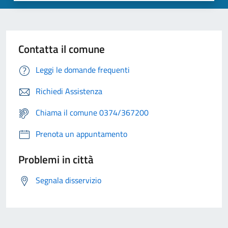
Contatta il comune
Leggi le domande frequenti
Richiedi Assistenza
Chiama il comune 0374/367200
Prenota un appuntamento
Problemi in città
Segnala disservizio