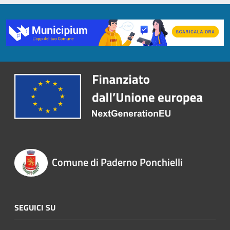
Comune di Paderno Ponchielli
SEGUICI SU