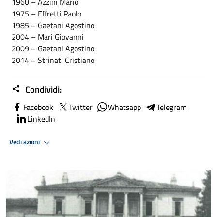
1960 – Azzini Mario
1975 – Effretti Paolo
1985 – Gaetani Agostino
2004 – Mari Giovanni
2009 – Gaetani Agostino
2014 – Strinati Cristiano
Condividi:
Facebook
Twitter
Whatsapp
Telegram
LinkedIn
Vedi azioni