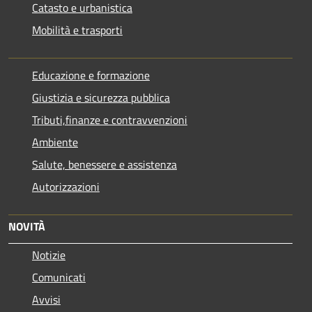
Catasto e urbanistica
Mobilità e trasporti
Educazione e formazione
Giustizia e sicurezza pubblica
Tributi,finanze e contravvenzioni
Ambiente
Salute, benessere e assistenza
Autorizzazioni
NOVITÀ
Notizie
Comunicati
Avvisi