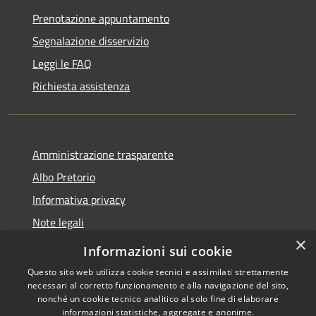
Prenotazione appuntamento
Segnalazione disservizio
Leggi le FAQ
Richiesta assistenza
Amministrazione trasparente
Albo Pretorio
Informativa privacy
Note legali
×
Dichiarazione di accessibilità 2025
Informazioni sui cookie
Questo sito web utilizza cookie tecnici e assimilati strettamente
necessari al corretto funzionamento e alla navigazione del sito,
nonché un cookie tecnico analitico al solo fine di elaborare
informazioni statistiche, aggregate e anonime.