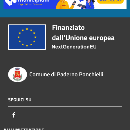
Comune di Paderno Ponchielli
SEGUICI SU
Facebook