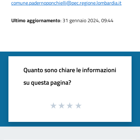
comune.padernoponchielli@pec.regione.lombardia.it
Ultimo aggiornamento
: 31 gennaio 2024, 09:44
Quanto sono chiare le informazioni
su questa pagina?