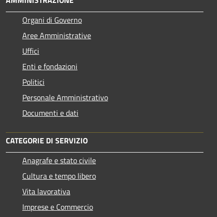
AMMINISTRAZIONE
Organi di Governo
Aree Amministrative
Uffici
Enti e fondazioni
Politici
Personale Amministrativo
Documenti e dati
CATEGORIE DI SERVIZIO
Anagrafe e stato civile
Cultura e tempo libero
Vita lavorativa
Imprese e Commercio