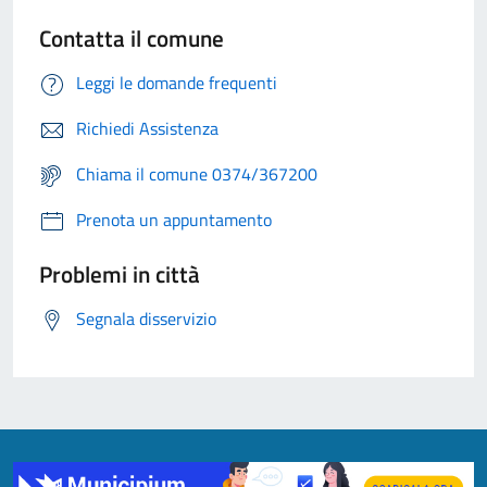
Contatta il comune
Leggi le domande frequenti
Richiedi Assistenza
Chiama il comune 0374/367200
Prenota un appuntamento
Problemi in città
Segnala disservizio