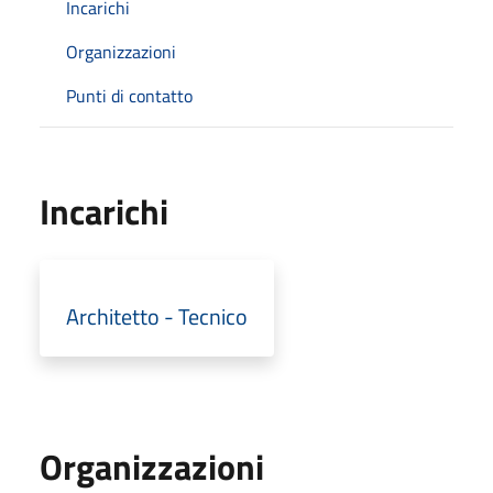
Incarichi
Organizzazioni
Punti di contatto
Incarichi
Architetto - Tecnico
Organizzazioni