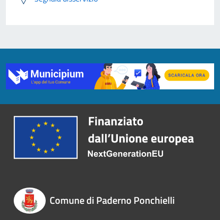
Comune di Paderno Ponchielli