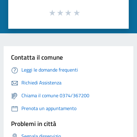
Contatta il comune
Leggi le domande frequenti
Richiedi Assistenza
Chiama il comune 0374/367200
Prenota un appuntamento
Problemi in città
Segnala disservizio