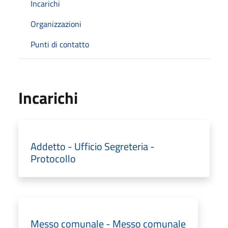
Incarichi
Organizzazioni
Punti di contatto
Incarichi
Addetto - Ufficio Segreteria -
Protocollo
Messo comunale - Messo comunale