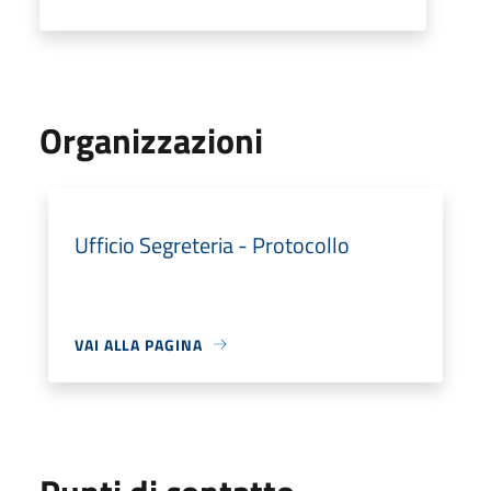
Organizzazioni
Ufficio Segreteria - Protocollo
VAI ALLA PAGINA