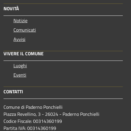
NOVITÀ
Notizie
Comunicati
Avvisi
VIVERE IL COMUNE
Luoghi
Eventi
CONTATTI
Comune di Paderno Ponchielli
Piazza Revellino, 3 - 26024 - Paderno Ponchielli
Codice Fiscale: 00314360199
Partita IVA: 00314360199