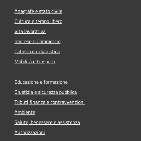
Anagrafe e stato civile
Cultura e tempo libero
Vita lavorativa
Imprese e Commercio
Catasto e urbanistica
Mobilità e trasporti
Educazione e formazione
Giustizia e sicurezza pubblica
Tributi,finanze e contravvenzioni
Ambiente
Salute, benessere e assistenza
Autorizzazioni