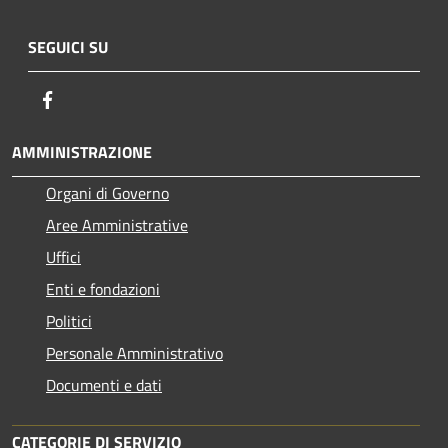
SEGUICI SU
Facebook
AMMINISTRAZIONE
Organi di Governo
Aree Amministrative
Uffici
Enti e fondazioni
Politici
Personale Amministrativo
Documenti e dati
CATEGORIE DI SERVIZIO