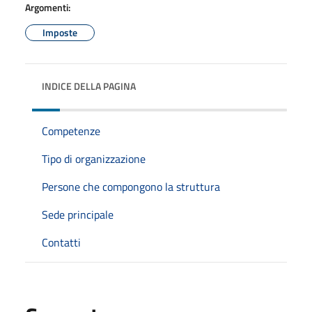
Argomenti:
Imposte
INDICE DELLA PAGINA
Competenze
Tipo di organizzazione
Persone che compongono la struttura
Sede principale
Contatti