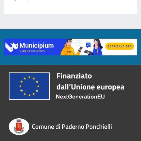
Comune di Paderno Ponchielli