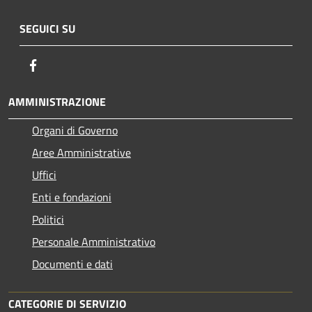
SEGUICI SU
Facebook
AMMINISTRAZIONE
Organi di Governo
Aree Amministrative
Uffici
Enti e fondazioni
Politici
Personale Amministrativo
Documenti e dati
CATEGORIE DI SERVIZIO