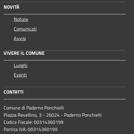
NOVITÀ
Notizie
Comunicati
Avvisi
VIVERE IL COMUNE
Luoghi
Eventi
CONTATTI
Comune di Paderno Ponchielli
Piazza Revellino, 3 - 26024 - Paderno Ponchielli
Codice Fiscale: 00314360199
Partita IVA: 00314360199