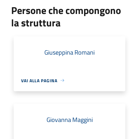
Persone che compongono
la struttura
Giuseppina Romani
VAI ALLA PAGINA
Giovanna Maggini