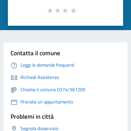
Contatta il comune
Leggi le domande frequenti
Richiedi Assistenza
Chiama il comune 0374/367200
Prenota un appuntamento
Problemi in città
Segnala disservizio