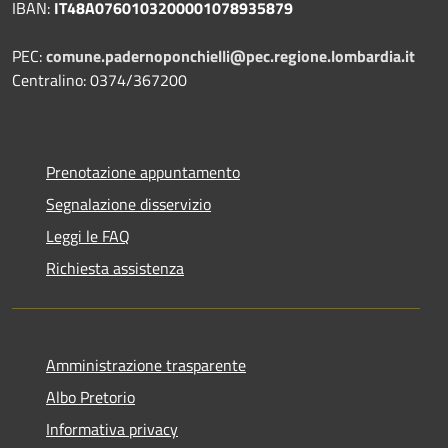
IBAN:
IT48A0760103200001078935879
PEC:
comune.padernoponchielli@pec.regione.lombardia.it
Centralino: 0374/367200
Prenotazione appuntamento
Segnalazione disservizio
Leggi le FAQ
Richiesta assistenza
Amministrazione trasparente
Albo Pretorio
Informativa privacy