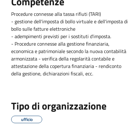
Competenze
Procedure connesse alla tassa rifiuti (TARI)
- gestione dell'imposta di bollo virtuale e dell'imposta di
bollo sulle fatture elettroniche
- adempimenti previsti per i sostituti d'imposta.
- Procedure connesse alla gestione finanziaria,
economica e patrimoniale secondo la nuova contabilità
armonizzata - verifica della regolarità contabile e
attestazione della copertura finanziaria - rendiconto
della gestione, dichiarazioni fiscali, ecc.
Tipo di organizzazione
ufficio