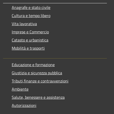
Anagrafe e stato civile
Cultura e tempo libero
Vita lavorativa
Imprese e Commercio
Catasto e urbanistica
Mobilità e trasporti
Educazione e formazione
Giustizia e sicurezza pubblica
Tributi,finanze e contravvenzioni
Ambiente
Salute, benessere e assistenza
Autorizzazioni