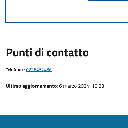
Punti di contatto
Telefono
:
0226432436
Ultimo aggiornamento
: 6 marzo 2024, 10:23