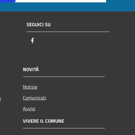
SEGUICI SU
Facebook
NOVITÀ
Notizie
Comunicati
i
Avvisi
VIVERE IL COMUNE