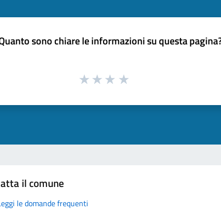
Quanto sono chiare le informazioni su questa pagina
atta il comune
Leggi le domande frequenti