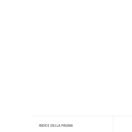
INDICE DELLA PAGINA