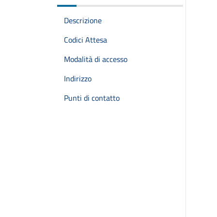
Descrizione
Codici Attesa
Modalità di accesso
Indirizzo
Punti di contatto