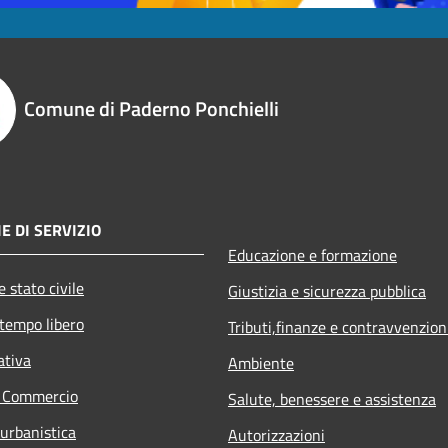
Comune di Paderno Ponchielli
E DI SERVIZIO
Educazione e formazione
 stato civile
Giustizia e sicurezza pubblica
 tempo libero
Tributi,finanze e contravvenzion
ativa
Ambiente
e Commercio
Salute, benessere e assistenza
 urbanistica
Autorizzazioni