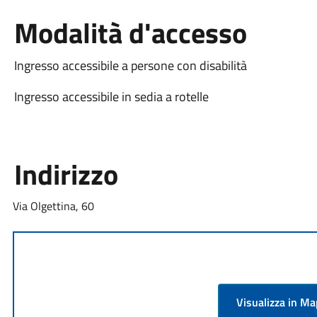
Modalità d'accesso
Ingresso accessibile a persone con disabilità
Ingresso accessibile in sedia a rotelle
Indirizzo
Via Olgettina, 60
Visualizza in M