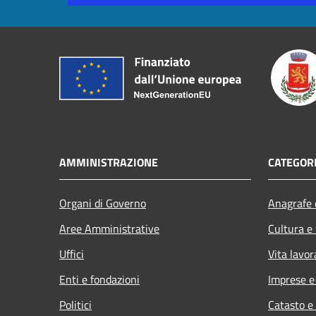
AMMINISTRAZIONE
CATEGORI
Organi di Governo
Anagrafe e
Aree Amministrative
Cultura e
Uffici
Vita lavor
Enti e fondazioni
Imprese 
Politici
Catasto e