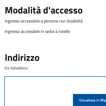
Modalità d'accesso
Ingresso accessibile a persone con disabilità
Ingresso accessibile in sedia a rotelle
Indirizzo
Via Valsabbina
Visualizza in M