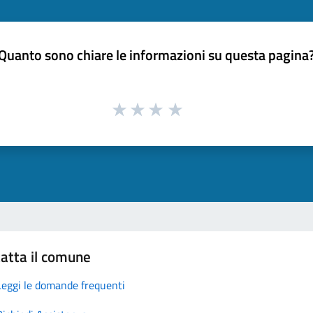
Quanto sono chiare le informazioni su questa pagina
atta il comune
Leggi le domande frequenti