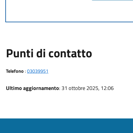
Punti di contatto
Telefono
:
03039951
Ultimo aggiornamento
: 31 ottobre 2025, 12:06