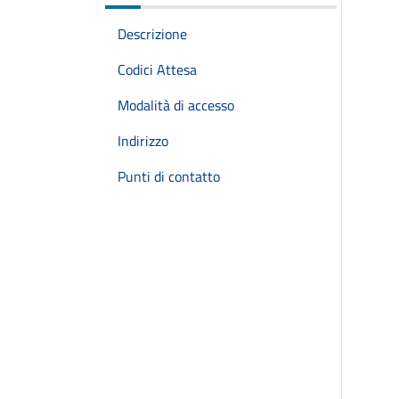
Descrizione
Codici Attesa
Modalità di accesso
Indirizzo
Punti di contatto