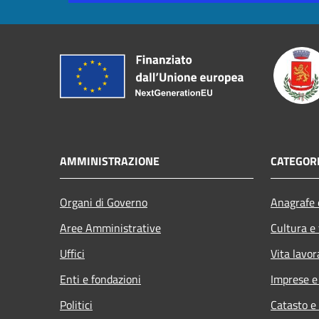
AMMINISTRAZIONE
CATEGORI
Organi di Governo
Anagrafe e
Aree Amministrative
Cultura e
Uffici
Vita lavor
Enti e fondazioni
Imprese 
Politici
Catasto e