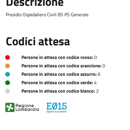
Descrizione
Presidio Ospedaliero Civili BS PS Generale
Codici attesa
Persone in attesa con codice rosso:
0
Persone in attesa con codice arancione:
0
Persone in attesa con codice azzurro:
6
Persone in attesa con codice verde:
4
Persone in attesa con codice bianco:
2