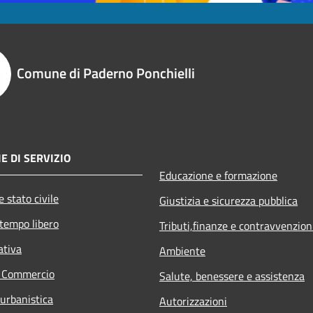
Comune di Paderno Ponchielli
E DI SERVIZIO
Educazione e formazione
 stato civile
Giustizia e sicurezza pubblica
 tempo libero
Tributi,finanze e contravvenzion
ativa
Ambiente
e Commercio
Salute, benessere e assistenza
 urbanistica
Autorizzazioni