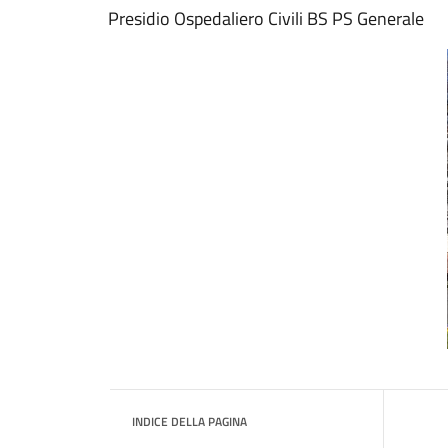
Presidio Ospedaliero Civili BS PS Generale
INDICE DELLA PAGINA