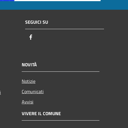
SEGUICI SU
Facebook
NOVITÀ
Notizie
Comunicati
i
Avvisi
VIVERE IL COMUNE