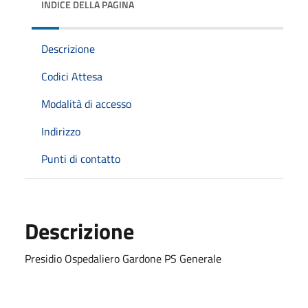
INDICE DELLA PAGINA
Descrizione
Codici Attesa
Modalità di accesso
Indirizzo
Punti di contatto
Descrizione
Presidio Ospedaliero Gardone PS Generale