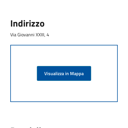
Indirizzo
Via Giovanni XXIII, 4
Visualizza in Mappa