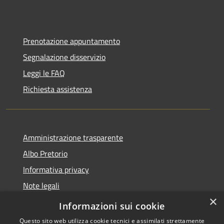
Prenotazione appuntamento
Segnalazione disservizio
Leggi le FAQ
Richiesta assistenza
Amministrazione trasparente
Albo Pretorio
Informativa privacy
Note legali
×
Dichiarazione di accessibilità 2025
Informazioni sui cookie
Questo sito web utilizza cookie tecnici e assimilati strettamente