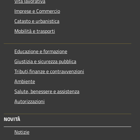
Vita lavorativa
Imprese e Commercio
Catasto e urbanistica
Mobilità e trasporti
Educazione e formazione
Giustizia e sicurezza pubblica
Tributi,finanze e contravvenzioni
Ambiente
Salute, benessere e assistenza
Autorizzazioni
NOVITÀ
Notizie