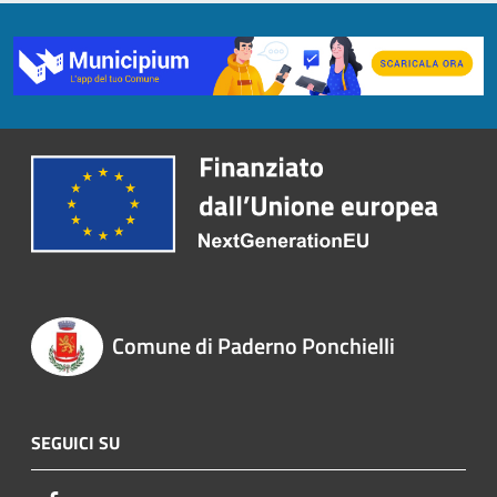
Comune di Paderno Ponchielli
SEGUICI SU