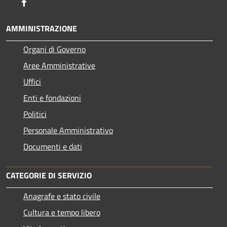
Facebook
AMMINISTRAZIONE
Organi di Governo
Aree Amministrative
Uffici
Enti e fondazioni
Politici
Personale Amministrativo
Documenti e dati
CATEGORIE DI SERVIZIO
Anagrafe e stato civile
Cultura e tempo libero