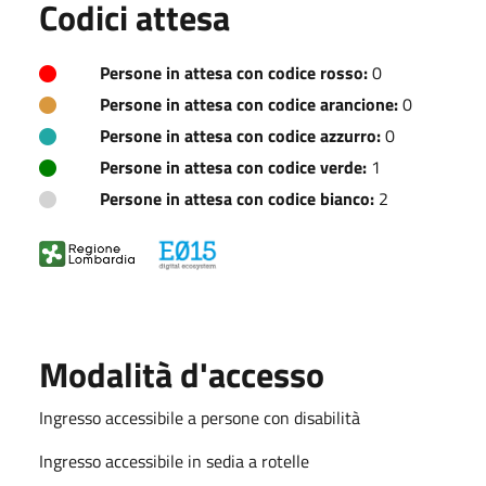
Codici attesa
Persone in attesa con codice rosso:
0
Persone in attesa con codice arancione:
0
Persone in attesa con codice azzurro:
0
Persone in attesa con codice verde:
1
Persone in attesa con codice bianco:
2
Modalità d'accesso
Ingresso accessibile a persone con disabilità
Ingresso accessibile in sedia a rotelle