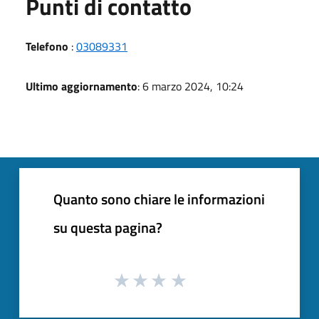
Punti di contatto
Telefono
:
03089331
Ultimo aggiornamento
: 6 marzo 2024, 10:24
Quanto sono chiare le informazioni
su questa pagina?