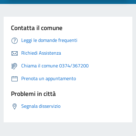
Contatta il comune
Leggi le domande frequenti
Richiedi Assistenza
Chiama il comune 0374/367200
Prenota un appuntamento
Problemi in città
Segnala disservizio