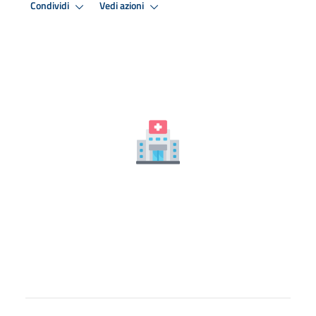
Condividi
Vedi azioni