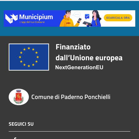
Comune di Paderno Ponchielli
SEGUICI SU