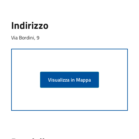
Indirizzo
Via Bordini, 9
Visualizza in Mappa