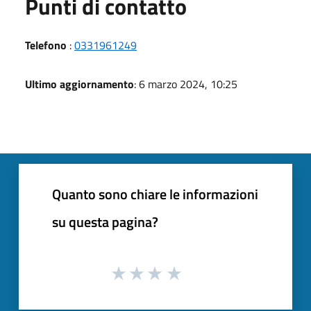
Punti di contatto
Telefono
:
0331961249
Ultimo aggiornamento
: 6 marzo 2024, 10:25
Quanto sono chiare le informazioni
su questa pagina?