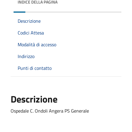
INDICE DELLA PAGINA
Descrizione
Codici Attesa
Modalità di accesso
Indirizzo
Punti di contatto
Descrizione
Ospedale C. Ondoli Angera PS Generale