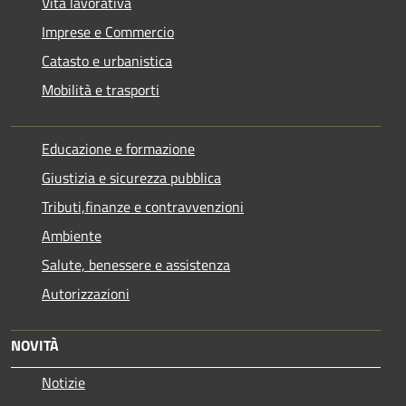
Vita lavorativa
Imprese e Commercio
Catasto e urbanistica
Mobilità e trasporti
Educazione e formazione
Giustizia e sicurezza pubblica
Tributi,finanze e contravvenzioni
Ambiente
Salute, benessere e assistenza
Autorizzazioni
NOVITÀ
Notizie