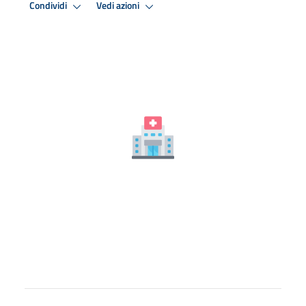
Condividi
Vedi azioni