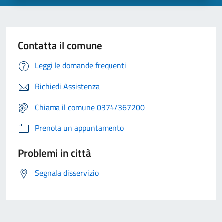
Contatta il comune
Leggi le domande frequenti
Richiedi Assistenza
Chiama il comune 0374/367200
Prenota un appuntamento
Problemi in città
Segnala disservizio