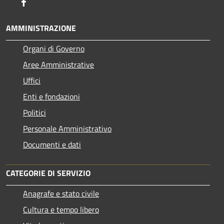
Facebook
AMMINISTRAZIONE
Organi di Governo
Aree Amministrative
Uffici
Enti e fondazioni
Politici
Personale Amministrativo
Documenti e dati
CATEGORIE DI SERVIZIO
Anagrafe e stato civile
Cultura e tempo libero