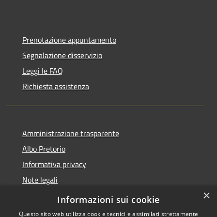
Prenotazione appuntamento
Segnalazione disservizio
Leggi le FAQ
Richiesta assistenza
Amministrazione trasparente
Albo Pretorio
Informativa privacy
Note legali
×
Dichiarazione di accessibilità 2025
Informazioni sui cookie
Questo sito web utilizza cookie tecnici e assimilati strettamente