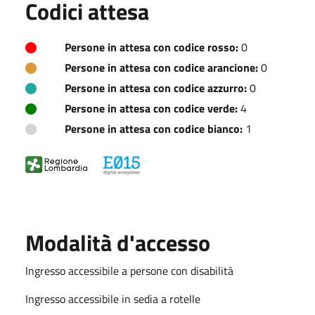
Codici attesa
Persone in attesa con codice rosso:
0
Persone in attesa con codice arancione:
0
Persone in attesa con codice azzurro:
0
Persone in attesa con codice verde:
4
Persone in attesa con codice bianco:
1
Modalità d'accesso
Ingresso accessibile a persone con disabilità
Ingresso accessibile in sedia a rotelle