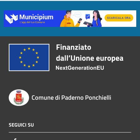
Comune di Paderno Ponchielli
SEGUICI SU