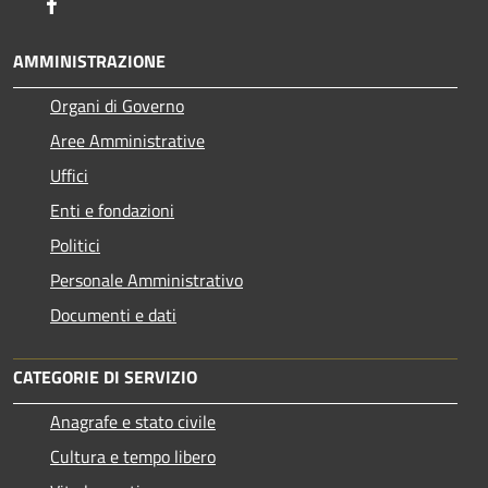
Facebook
AMMINISTRAZIONE
Organi di Governo
Aree Amministrative
Uffici
Enti e fondazioni
Politici
Personale Amministrativo
Documenti e dati
CATEGORIE DI SERVIZIO
Anagrafe e stato civile
Cultura e tempo libero