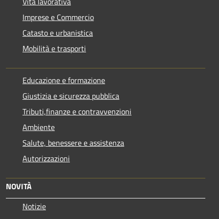
Vita lavorativa
Imprese e Commercio
Catasto e urbanistica
Mobilità e trasporti
Educazione e formazione
Giustizia e sicurezza pubblica
Tributi,finanze e contravvenzioni
Ambiente
Salute, benessere e assistenza
Autorizzazioni
NOVITÀ
Notizie