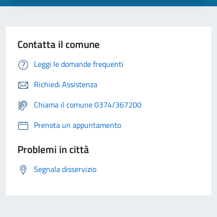
Contatta il comune
Leggi le domande frequenti
Richiedi Assistenza
Chiama il comune 0374/367200
Prenota un appuntamento
Problemi in città
Segnala disservizio