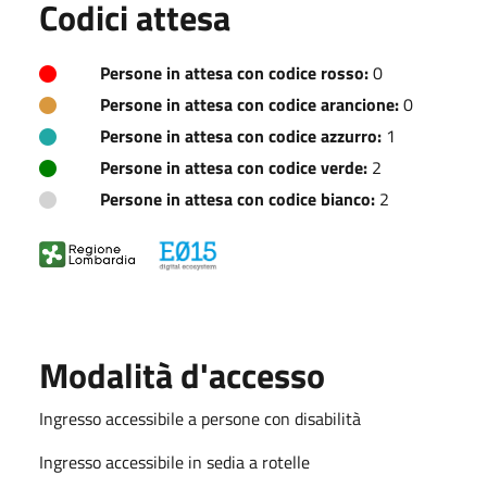
Codici attesa
Persone in attesa con codice rosso:
0
Persone in attesa con codice arancione:
0
Persone in attesa con codice azzurro:
1
Persone in attesa con codice verde:
2
Persone in attesa con codice bianco:
2
Modalità d'accesso
Ingresso accessibile a persone con disabilità
Ingresso accessibile in sedia a rotelle