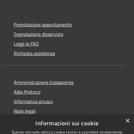
Prenotazione appuntamento
Segnalazione disservizio
Leggi le FAQ
Richiesta assistenza
Amministrazione trasparente
Albo Pretorio
Informativa privacy
Note legali
×
Dichiarazione di accessibilità 2025
Informazioni sui cookie
Questo sito web utilizza cookie tecnici e assimilati strettamente