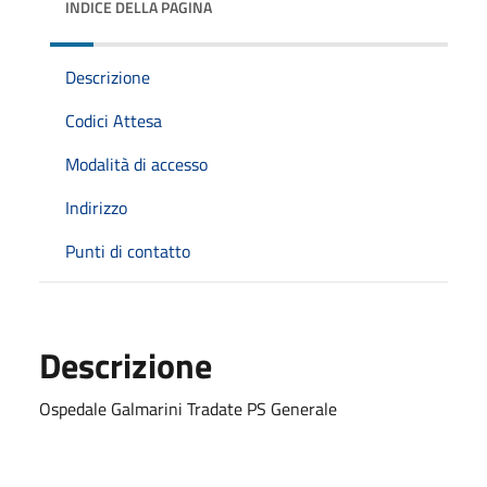
INDICE DELLA PAGINA
Descrizione
Codici Attesa
Modalità di accesso
Indirizzo
Punti di contatto
Descrizione
Ospedale Galmarini Tradate PS Generale