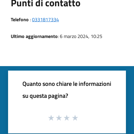
Punti di contatto
Telefono
:
0331817334
Ultimo aggiornamento
: 6 marzo 2024, 10:25
Quanto sono chiare le informazioni
su questa pagina?