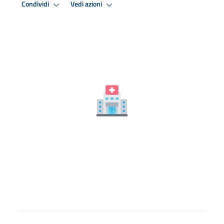
Condividi
Vedi azioni