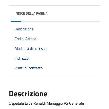
INDICE DELLA PAGINA
Descrizione
Codici Attesa
Modalità di accesso
Indirizzo
Punti di contatto
Descrizione
Ospedale Erba Renaldi Menaggio PS Generale