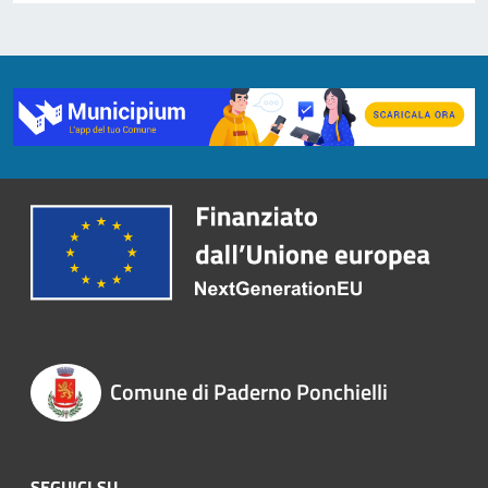
Comune di Paderno Ponchielli
SEGUICI SU