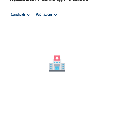
Condividi
Vedi azioni