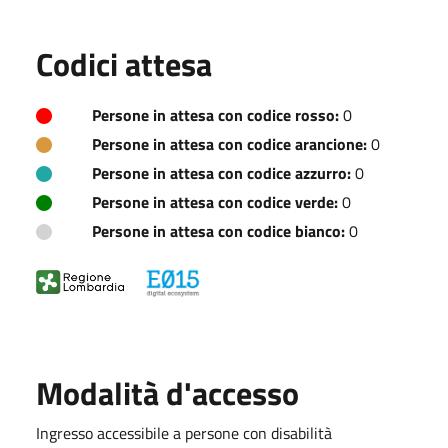
Codici attesa
Persone in attesa con codice rosso:
0
Persone in attesa con codice arancione:
0
Persone in attesa con codice azzurro:
0
Persone in attesa con codice verde:
0
Persone in attesa con codice bianco:
0
Modalità d'accesso
Ingresso accessibile a persone con disabilità