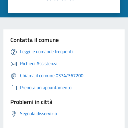
Contatta il comune
Leggi le domande frequenti
Richiedi Assistenza
Chiama il comune 0374/367200
Prenota un appuntamento
Problemi in città
Segnala disservizio