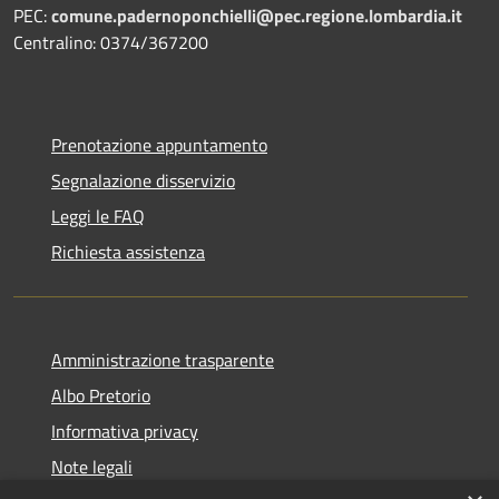
PEC:
comune.padernoponchielli@pec.regione.lombardia.it
Centralino: 0374/367200
Prenotazione appuntamento
Segnalazione disservizio
Leggi le FAQ
Richiesta assistenza
Amministrazione trasparente
Albo Pretorio
Informativa privacy
Note legali