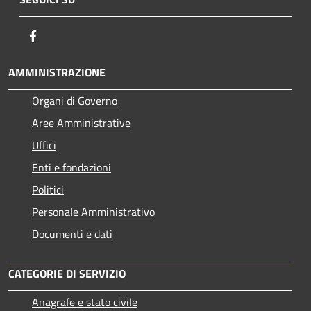
Facebook
AMMINISTRAZIONE
Organi di Governo
Aree Amministrative
Uffici
Enti e fondazioni
Politici
Personale Amministrativo
Documenti e dati
CATEGORIE DI SERVIZIO
Anagrafe e stato civile