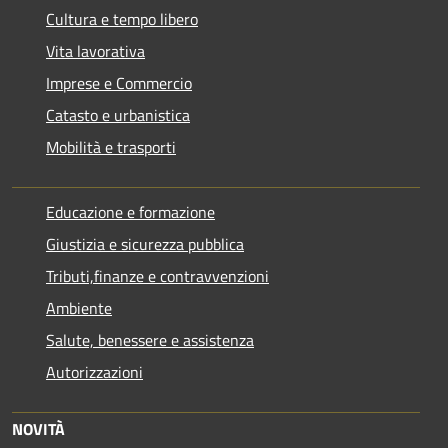
Cultura e tempo libero
Vita lavorativa
Imprese e Commercio
Catasto e urbanistica
Mobilità e trasporti
Educazione e formazione
Giustizia e sicurezza pubblica
Tributi,finanze e contravvenzioni
Ambiente
Salute, benessere e assistenza
Autorizzazioni
NOVITÀ