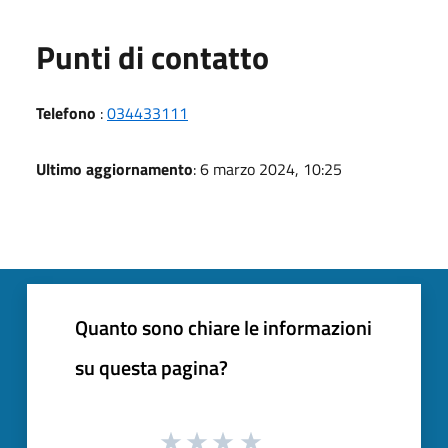
Punti di contatto
Telefono
:
034433111
Ultimo aggiornamento
: 6 marzo 2024, 10:25
Quanto sono chiare le informazioni
su questa pagina?