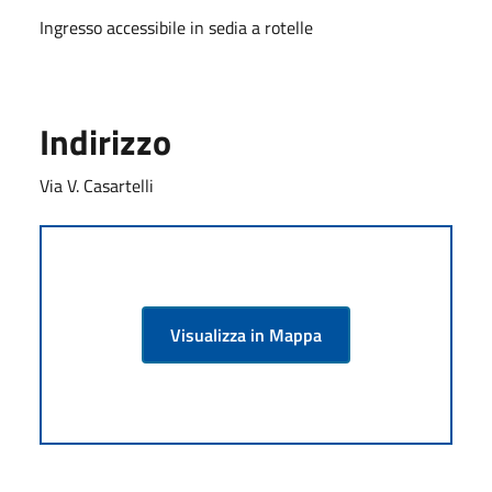
Ingresso accessibile in sedia a rotelle
Indirizzo
Via V. Casartelli
Visualizza in Mappa