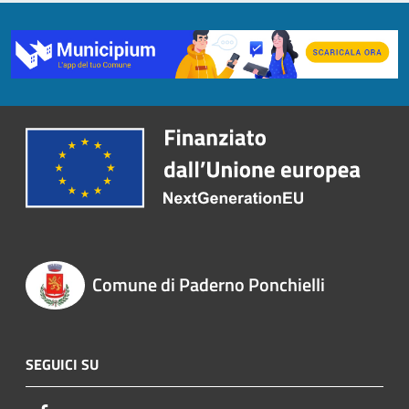
Comune di Paderno Ponchielli
SEGUICI SU