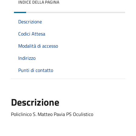
INDICE DELLA PAGINA
Descrizione
Codici Attesa
Modalità di accesso
Indirizzo
Punti di contatto
Descrizione
Policlinico S. Matteo Pavia PS Oculistico