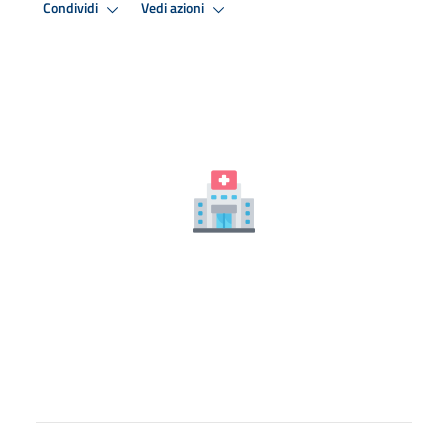
Condividi
Vedi azioni