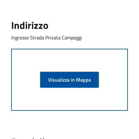
Indirizzo
Ingresso Strada Privata Campeggi
Visualizza in Mappa