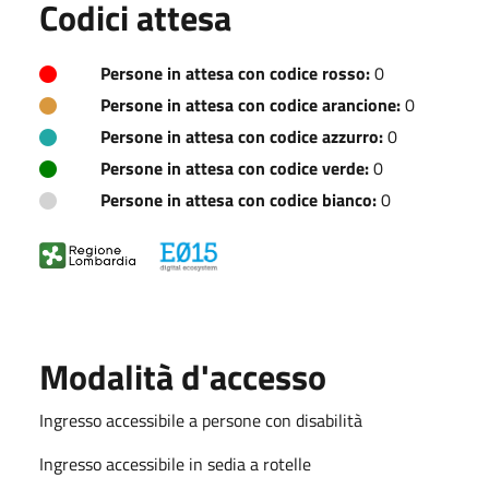
Codici attesa
Persone in attesa con codice rosso:
0
Persone in attesa con codice arancione:
0
Persone in attesa con codice azzurro:
0
Persone in attesa con codice verde:
0
Persone in attesa con codice bianco:
0
Modalità d'accesso
Ingresso accessibile a persone con disabilità
Ingresso accessibile in sedia a rotelle