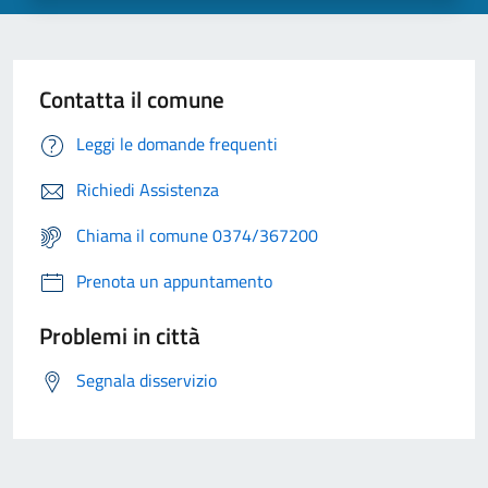
Contatta il comune
Leggi le domande frequenti
Richiedi Assistenza
Chiama il comune 0374/367200
Prenota un appuntamento
Problemi in città
Segnala disservizio