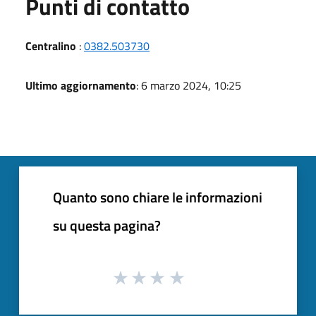
Punti di contatto
Centralino
:
0382.503730
Ultimo aggiornamento
: 6 marzo 2024, 10:25
Quanto sono chiare le informazioni
su questa pagina?