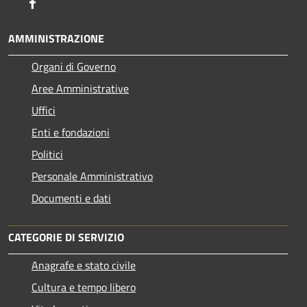
Facebook
AMMINISTRAZIONE
Organi di Governo
Aree Amministrative
Uffici
Enti e fondazioni
Politici
Personale Amministrativo
Documenti e dati
CATEGORIE DI SERVIZIO
Anagrafe e stato civile
Cultura e tempo libero