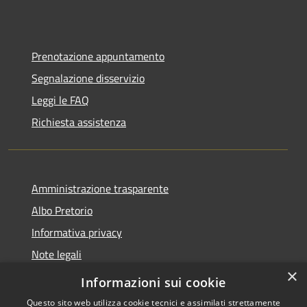
Prenotazione appuntamento
Segnalazione disservizio
Leggi le FAQ
Richiesta assistenza
Amministrazione trasparente
Albo Pretorio
Informativa privacy
Note legali
×
Dichiarazione di accessibilità 2025
Informazioni sui cookie
Questo sito web utilizza cookie tecnici e assimilati strettamente