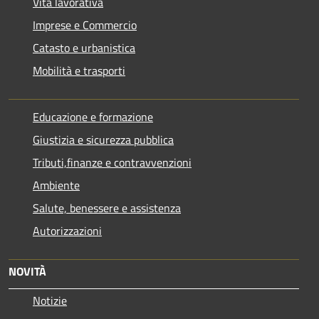
Vita lavorativa
Imprese e Commercio
Catasto e urbanistica
Mobilità e trasporti
Educazione e formazione
Giustizia e sicurezza pubblica
Tributi,finanze e contravvenzioni
Ambiente
Salute, benessere e assistenza
Autorizzazioni
NOVITÀ
Notizie