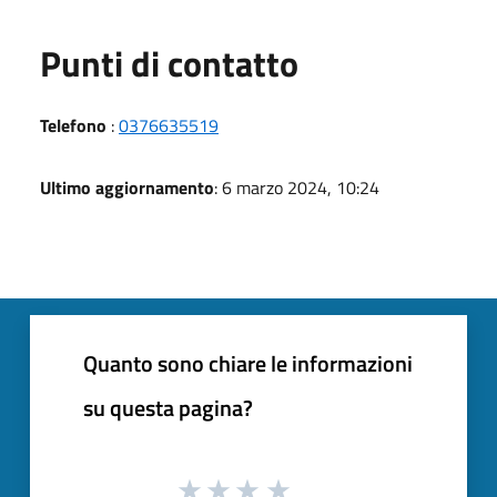
Punti di contatto
Telefono
:
0376635519
Ultimo aggiornamento
: 6 marzo 2024, 10:24
Quanto sono chiare le informazioni
su questa pagina?