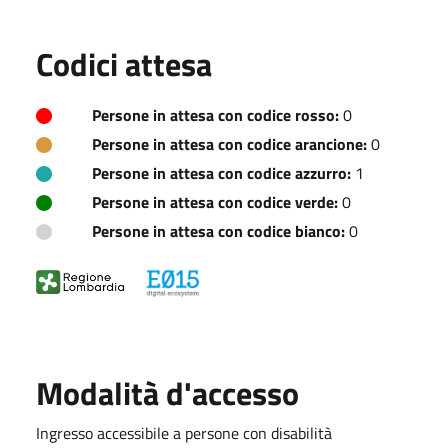
Codici attesa
Persone in attesa con codice rosso:
0
Persone in attesa con codice arancione:
0
Persone in attesa con codice azzurro:
1
Persone in attesa con codice verde:
0
Persone in attesa con codice bianco:
0
Modalità d'accesso
Ingresso accessibile a persone con disabilità