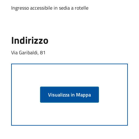
Ingresso accessibile in sedia a rotelle
Indirizzo
Via Garibaldi, 81
Visualizza in Mappa