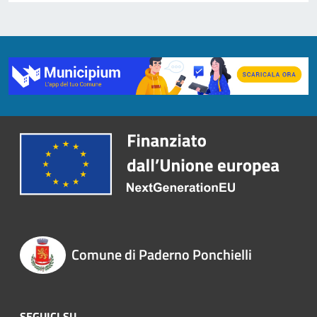
Comune di Paderno Ponchielli
SEGUICI SU