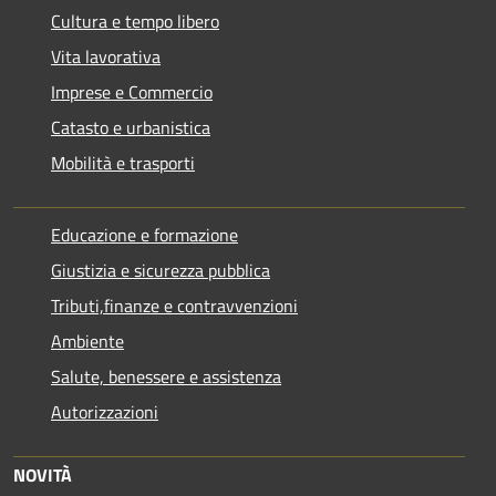
Cultura e tempo libero
Vita lavorativa
Imprese e Commercio
Catasto e urbanistica
Mobilità e trasporti
Educazione e formazione
Giustizia e sicurezza pubblica
Tributi,finanze e contravvenzioni
Ambiente
Salute, benessere e assistenza
Autorizzazioni
NOVITÀ