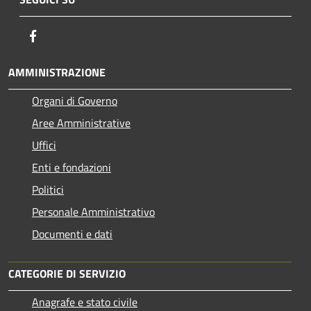
Facebook
AMMINISTRAZIONE
Organi di Governo
Aree Amministrative
Uffici
Enti e fondazioni
Politici
Personale Amministrativo
Documenti e dati
CATEGORIE DI SERVIZIO
Anagrafe e stato civile