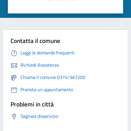
Contatta il comune
Leggi le domande frequenti
Richiedi Assistenza
Chiama il comune 0374/367200
Prenota un appuntamento
Problemi in città
Segnala disservizio