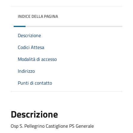
INDICE DELLA PAGINA
Descrizione
Codici Attesa
Modalità di accesso
Indirizzo
Punti di contatto
Descrizione
Osp S. Pellegrino Castiglione PS Generale