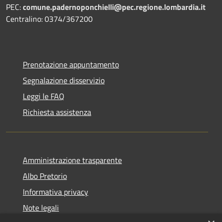
PEC:
comune.padernoponchielli@pec.regione.lombardia.it
Centralino: 0374/367200
Prenotazione appuntamento
Segnalazione disservizio
Leggi le FAQ
Richiesta assistenza
Amministrazione trasparente
Albo Pretorio
Informativa privacy
Note legali