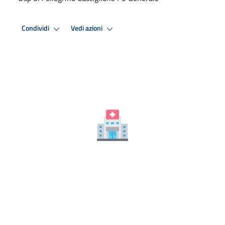
Condividi
Vedi azioni