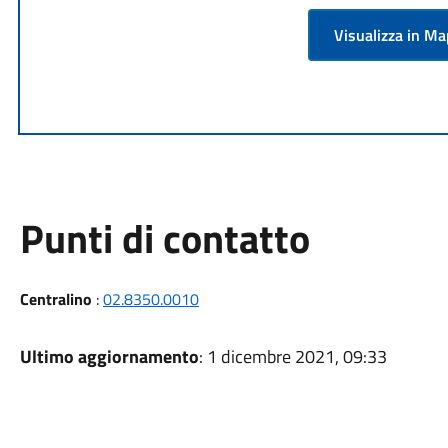
Visualizza in M
Punti di contatto
Centralino
:
02.8350.0010
Ultimo aggiornamento
: 1 dicembre 2021, 09:33