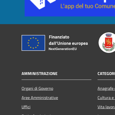
AMMINISTRAZIONE
CATEGORI
Organi di Governo
Anagrafe e
Aree Amministrative
Cultura e
Uffici
Vita lavor