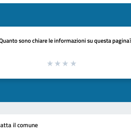
Quanto sono chiare le informazioni su questa pagina
atta il comune