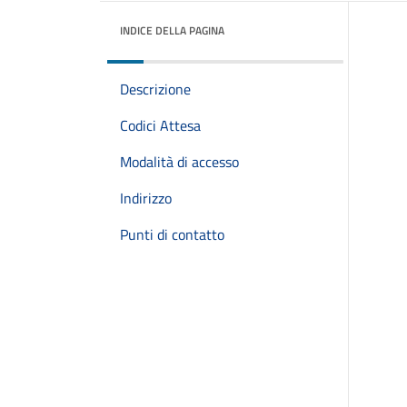
INDICE DELLA PAGINA
Descrizione
Codici Attesa
Modalità di accesso
Indirizzo
Punti di contatto