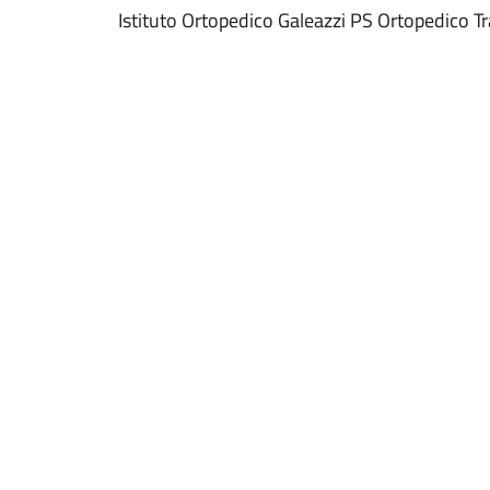
Istituto Ortopedico Galeazzi PS Ortopedico 