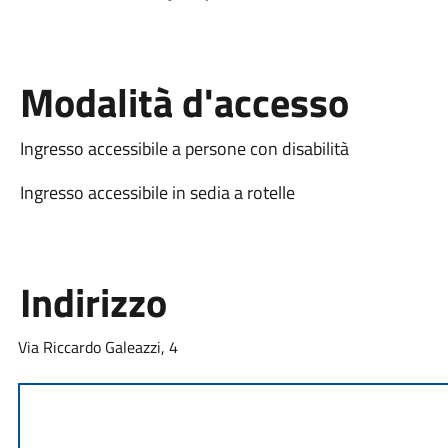
Modalità d'accesso
Ingresso accessibile a persone con disabilità
Ingresso accessibile in sedia a rotelle
Indirizzo
Via Riccardo Galeazzi, 4