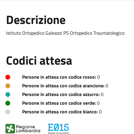
Descrizione
Istituto Ortopedico Galeazzi PS Ortopedico Traumatologico
Codici attesa
Persone in attesa con codice rosso:
0
Persone in attesa con codice arancione:
0
Persone in attesa con codice azzurro:
0
Persone in attesa con codice verde:
0
Persone in attesa con codice bianco:
0