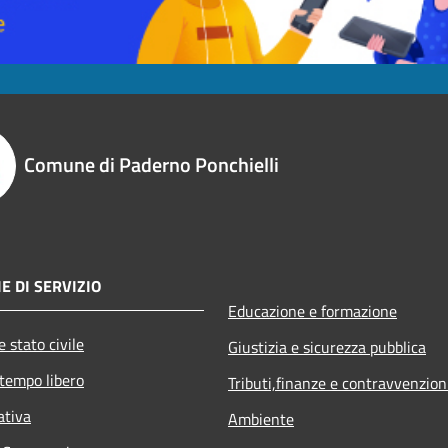
Comune di Paderno Ponchielli
E DI SERVIZIO
Educazione e formazione
 stato civile
Giustizia e sicurezza pubblica
 tempo libero
Tributi,finanze e contravvenzion
ativa
Ambiente