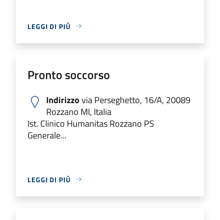
LEGGI DI PIÙ
Pronto soccorso
Indirizzo
via Perseghetto, 16/A, 20089
Rozzano MI, Italia
Ist. Clinico Humanitas Rozzano PS
Generale...
LEGGI DI PIÙ