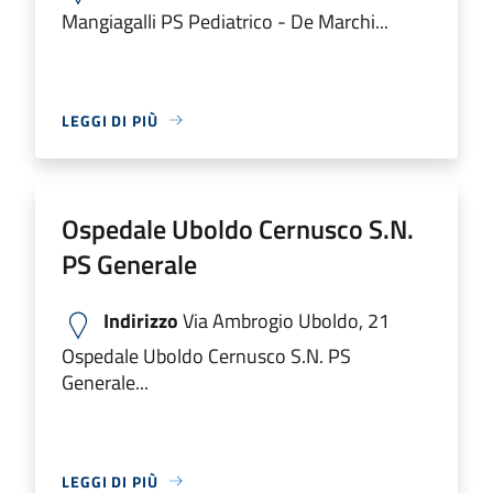
Mangiagalli PS Pediatrico - De Marchi...
LEGGI DI PIÙ
Ospedale Uboldo Cernusco S.N.
PS Generale
Indirizzo
Via Ambrogio Uboldo, 21
Ospedale Uboldo Cernusco S.N. PS
Generale...
LEGGI DI PIÙ