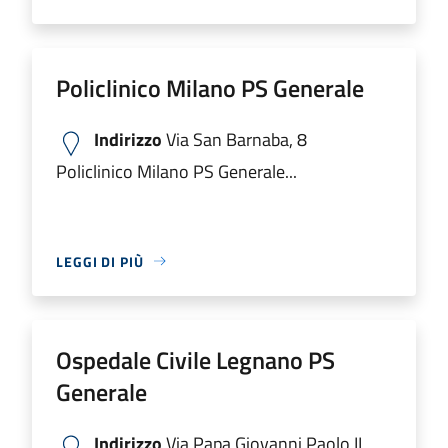
Policlinico Milano PS Generale
Indirizzo
Via San Barnaba, 8
Policlinico Milano PS Generale...
LEGGI DI PIÙ
Ospedale Civile Legnano PS
Generale
Indirizzo
Via Papa Giovanni Paolo II