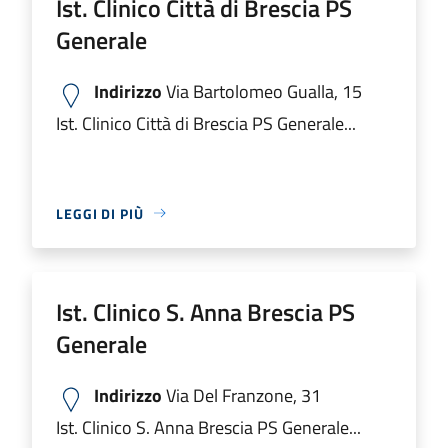
Ist. Clinico Città di Brescia PS
Generale
Indirizzo
Via Bartolomeo Gualla, 15
Ist. Clinico Città di Brescia PS Generale...
LEGGI DI PIÙ
Ist. Clinico S. Anna Brescia PS
Generale
Indirizzo
Via Del Franzone, 31
Ist. Clinico S. Anna Brescia PS Generale...