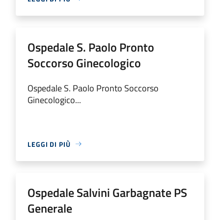
Ospedale S. Paolo Pronto
Soccorso Ginecologico
Ospedale S. Paolo Pronto Soccorso
Ginecologico...
LEGGI DI PIÙ
Ospedale Salvini Garbagnate PS
Generale