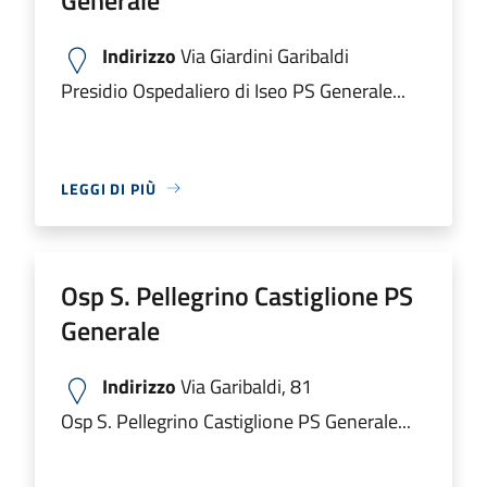
Indirizzo
Via Giardini Garibaldi
Presidio Ospedaliero di Iseo PS Generale...
LEGGI DI PIÙ
Osp S. Pellegrino Castiglione PS
Generale
Indirizzo
Via Garibaldi, 81
Osp S. Pellegrino Castiglione PS Generale...