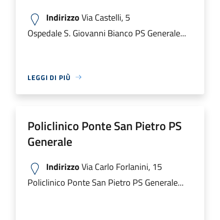
Indirizzo
Via Castelli, 5
Ospedale S. Giovanni Bianco PS Generale...
LEGGI DI PIÙ
Policlinico Ponte San Pietro PS
Generale
Indirizzo
Via Carlo Forlanini, 15
Policlinico Ponte San Pietro PS Generale...