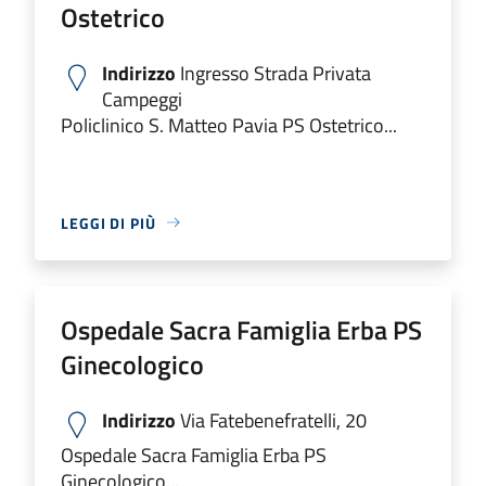
Ostetrico
Indirizzo
Ingresso Strada Privata
Campeggi
Policlinico S. Matteo Pavia PS Ostetrico...
LEGGI DI PIÙ
Ospedale Sacra Famiglia Erba PS
Ginecologico
Indirizzo
Via Fatebenefratelli, 20
Ospedale Sacra Famiglia Erba PS
Ginecologico...