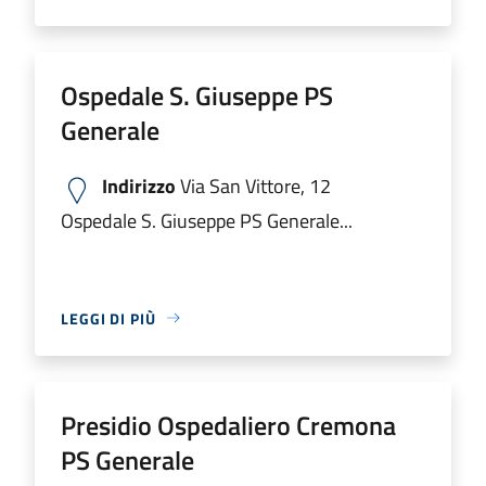
Ospedale S. Giuseppe PS
Generale
Indirizzo
Via San Vittore, 12
Ospedale S. Giuseppe PS Generale...
LEGGI DI PIÙ
Presidio Ospedaliero Cremona
PS Generale