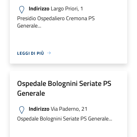
Indirizzo
Largo Priori, 1
Presidio Ospedaliero Cremona PS
Generale...
LEGGI DI PIÙ
Ospedale Bolognini Seriate PS
Generale
Indirizzo
Via Paderno, 21
Ospedale Bolognini Seriate PS Generale...