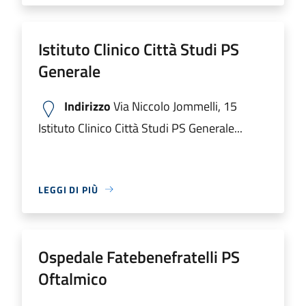
Istituto Clinico Città Studi PS
Generale
Indirizzo
Via Niccolo Jommelli, 15
Istituto Clinico Città Studi PS Generale...
LEGGI DI PIÙ
Ospedale Fatebenefratelli PS
Oftalmico