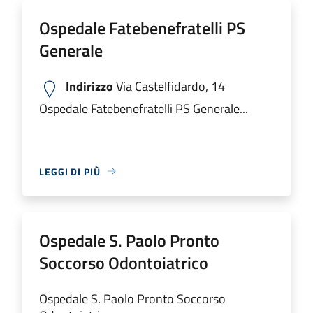
Ospedale Fatebenefratelli PS
Generale
Indirizzo
Via Castelfidardo, 14
Ospedale Fatebenefratelli PS Generale...
LEGGI DI PIÙ
Ospedale S. Paolo Pronto
Soccorso Odontoiatrico
Ospedale S. Paolo Pronto Soccorso