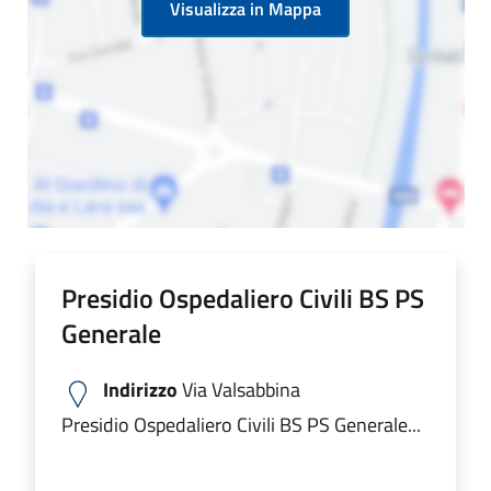
Visualizza in Mappa
Presidio Ospedaliero Civili BS PS
Generale
Indirizzo
Via Valsabbina
Presidio Ospedaliero Civili BS PS Generale...