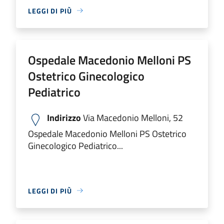
LEGGI DI PIÙ
Ospedale Macedonio Melloni PS
Ostetrico Ginecologico
Pediatrico
Indirizzo
Via Macedonio Melloni, 52
Ospedale Macedonio Melloni PS Ostetrico
Ginecologico Pediatrico...
LEGGI DI PIÙ