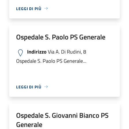
LEGGI DI PIÙ
Ospedale S. Paolo PS Generale
Indirizzo
Via A. Di Rudini, 8
Ospedale S. Paolo PS Generale...
LEGGI DI PIÙ
Ospedale S. Giovanni Bianco PS
Generale