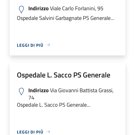
Indirizzo
Viale Carlo Forlanini, 95
Ospedale Salvini Garbagnate PS Generale...
LEGGI DI PIÙ
Ospedale L. Sacco PS Generale
Indirizzo
Via Giovanni Battista Grassi,
74
Ospedale L. Sacco PS Generale...
LEGGI DI PIÙ