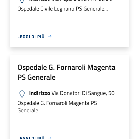
Ospedale Civile Legnano PS Generale...
LEGGI DI PIÙ
Ospedale G. Fornaroli Magenta
PS Generale
Indirizzo
Via Donatori Di Sangue, 50
Ospedale G. Fornaroli Magenta PS
Generale...
LEGGI DI PIÙ