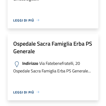
LEGGI DI PIÙ
Ospedale Sacra Famiglia Erba PS
Generale
Indirizzo
Via Fatebenefratelli, 20
Ospedale Sacra Famiglia Erba PS Generale...
LEGGI DI PIÙ