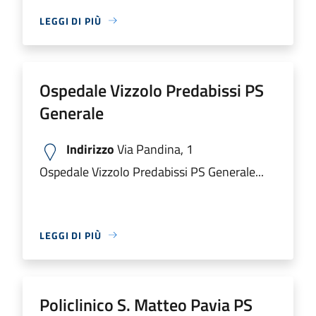
LEGGI DI PIÙ
Ospedale Vizzolo Predabissi PS
Generale
Indirizzo
Via Pandina, 1
Ospedale Vizzolo Predabissi PS Generale...
LEGGI DI PIÙ
Policlinico S. Matteo Pavia PS