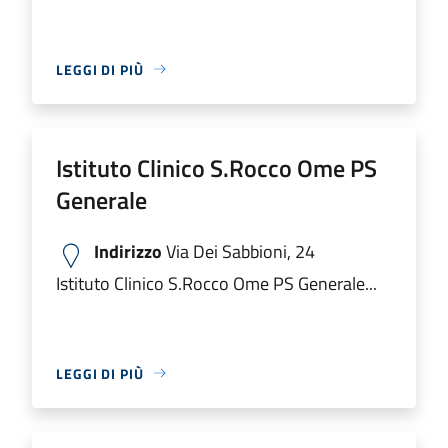
LEGGI DI PIÙ
Istituto Clinico S.Rocco Ome PS
Generale
Indirizzo
Via Dei Sabbioni, 24
Istituto Clinico S.Rocco Ome PS Generale...
LEGGI DI PIÙ