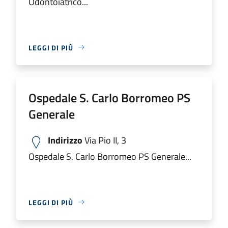
Odontoiatrico...
LEGGI DI PIÙ
Ospedale S. Carlo Borromeo PS
Generale
Indirizzo
Via Pio II, 3
Ospedale S. Carlo Borromeo PS Generale...
LEGGI DI PIÙ