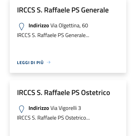
IRCCS S. Raffaele PS Generale
Indirizzo
Via Olgettina, 60
IRCCS S. Raffaele PS Generale...
LEGGI DI PIÙ
IRCCS S. Raffaele PS Ostetrico
Indirizzo
Via Vigorelli 3
IRCCS S. Raffaele PS Ostetrico...