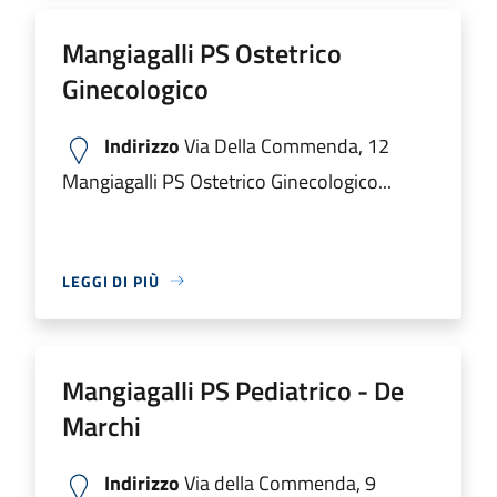
Mangiagalli PS Ostetrico
Ginecologico
Indirizzo
Via Della Commenda, 12
Mangiagalli PS Ostetrico Ginecologico...
LEGGI DI PIÙ
Mangiagalli PS Pediatrico - De
Marchi
Indirizzo
Via della Commenda, 9