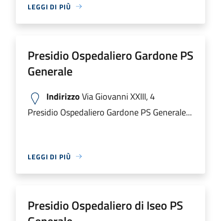
LEGGI DI PIÙ
Presidio Ospedaliero Gardone PS
Generale
Indirizzo
Via Giovanni XXIII, 4
Presidio Ospedaliero Gardone PS Generale...
LEGGI DI PIÙ
Presidio Ospedaliero di Iseo PS
Generale