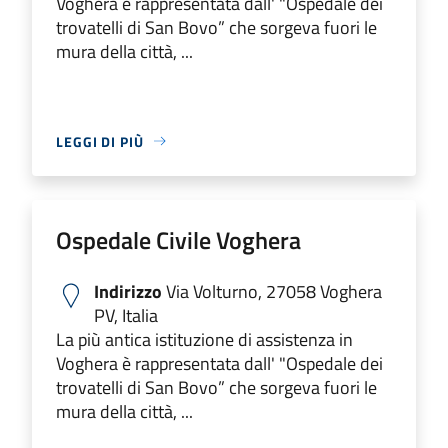
Voghera è rappresentata dall' "Ospedale dei
trovatelli di San Bovo” che sorgeva fuori le
mura della città, ...
LEGGI DI PIÙ
Ospedale Civile Voghera
Indirizzo
Via Volturno, 27058 Voghera
PV, Italia
La più antica istituzione di assistenza in
Voghera è rappresentata dall' "Ospedale dei
trovatelli di San Bovo” che sorgeva fuori le
mura della città, ...