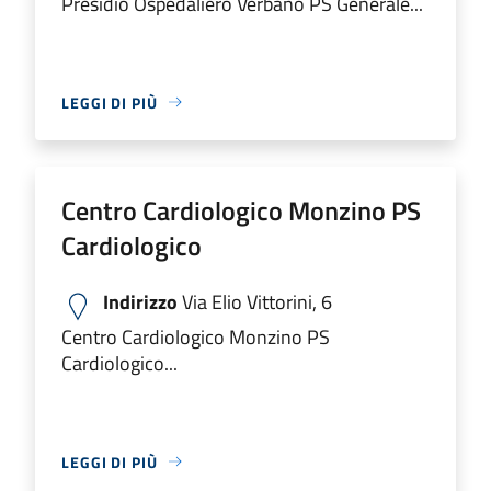
Presidio Ospedaliero Verbano PS Generale...
LEGGI DI PIÙ
Centro Cardiologico Monzino PS
Cardiologico
Indirizzo
Via Elio Vittorini, 6
Centro Cardiologico Monzino PS
Cardiologico...
LEGGI DI PIÙ