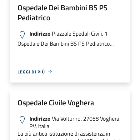
Ospedale Dei Bambini BS PS
Pediatrico
Indirizzo
Piazzale Spedali Civili, 1
Ospedale Dei Bambini BS PS Pediatrico...
LEGGI DI PIÙ
Ospedale Civile Voghera
Indirizzo
Via Volturno, 27058 Voghera
PV, Italia
La più antica istituzione di assistenza in