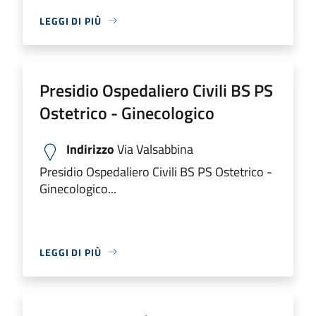
LEGGI DI PIÙ
Presidio Ospedaliero Civili BS PS
Ostetrico - Ginecologico
Indirizzo
Via Valsabbina
Presidio Ospedaliero Civili BS PS Ostetrico -
Ginecologico...
LEGGI DI PIÙ