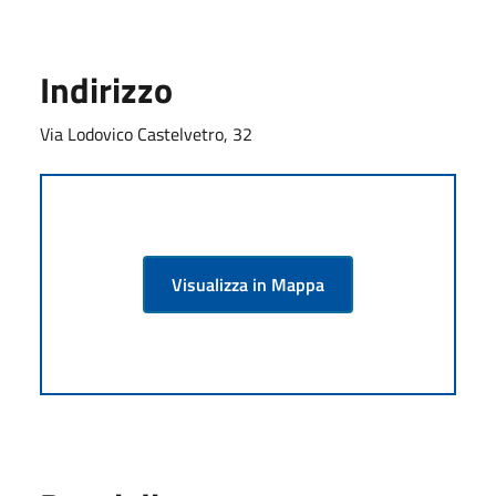
Indirizzo
Via Lodovico Castelvetro, 32
Visualizza in Mappa