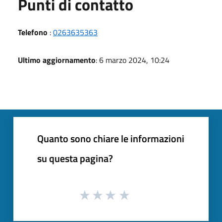
Punti di contatto
Telefono
:
0263635363
Ultimo aggiornamento
: 6 marzo 2024, 10:24
Quanto sono chiare le informazioni
su questa pagina?