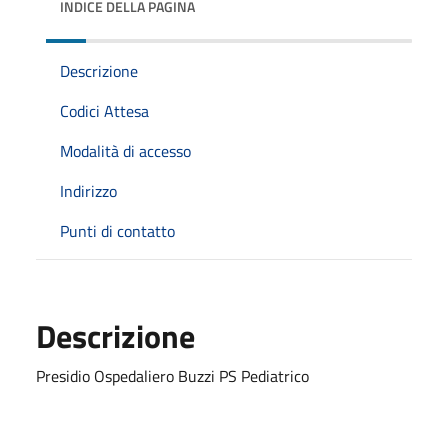
INDICE DELLA PAGINA
Descrizione
Codici Attesa
Modalità di accesso
Indirizzo
Punti di contatto
Descrizione
Presidio Ospedaliero Buzzi PS Pediatrico