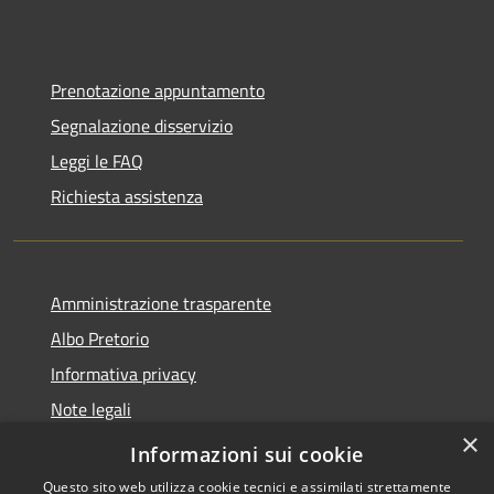
Prenotazione appuntamento
Segnalazione disservizio
Leggi le FAQ
Richiesta assistenza
Amministrazione trasparente
Albo Pretorio
Informativa privacy
Note legali
×
Dichiarazione di accessibilità 2025
Informazioni sui cookie
Questo sito web utilizza cookie tecnici e assimilati strettamente