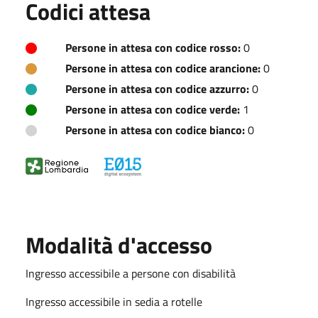
Codici attesa
Persone in attesa con codice rosso:
0
Persone in attesa con codice arancione:
0
Persone in attesa con codice azzurro:
0
Persone in attesa con codice verde:
1
Persone in attesa con codice bianco:
0
Modalità d'accesso
Ingresso accessibile a persone con disabilità
Ingresso accessibile in sedia a rotelle