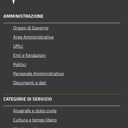
Facebook
AMMINISTRAZIONE
Organi di Governo
Aree Amministrative
Uffici
Enti e fondazioni
Politici
Personale Amministrativo
Documenti e dati
CATEGORIE DI SERVIZIO
Anagrafe e stato civile
Cultura e tempo libero