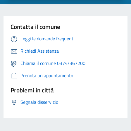
Contatta il comune
Leggi le domande frequenti
Richiedi Assistenza
Chiama il comune 0374/367200
Prenota un appuntamento
Problemi in città
Segnala disservizio