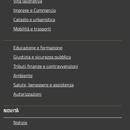
Vita lavorativa
Imprese e Commercio
Catasto e urbanistica
Mobilità e trasporti
Educazione e formazione
Giustizia e sicurezza pubblica
Tributi,finanze e contravvenzioni
Ambiente
Salute, benessere e assistenza
Autorizzazioni
NOVITÀ
Notizie