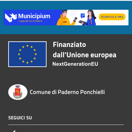
Comune di Paderno Ponchielli
SEGUICI SU