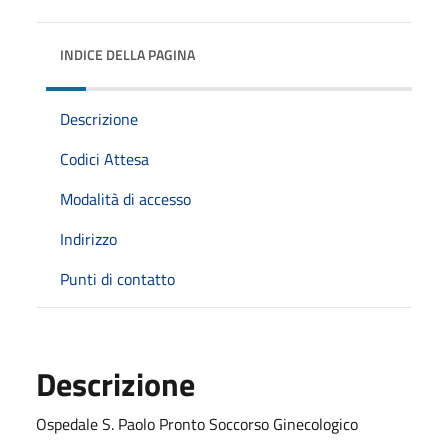
INDICE DELLA PAGINA
Descrizione
Codici Attesa
Modalità di accesso
Indirizzo
Punti di contatto
Descrizione
Ospedale S. Paolo Pronto Soccorso Ginecologico