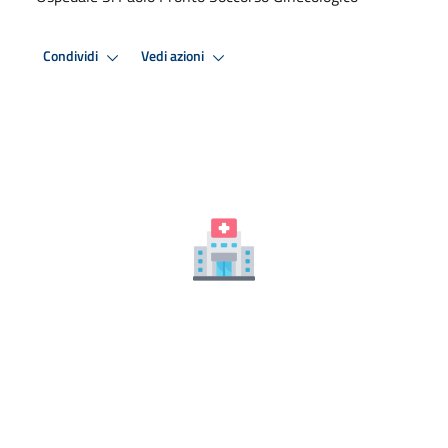
Condividi
Vedi azioni