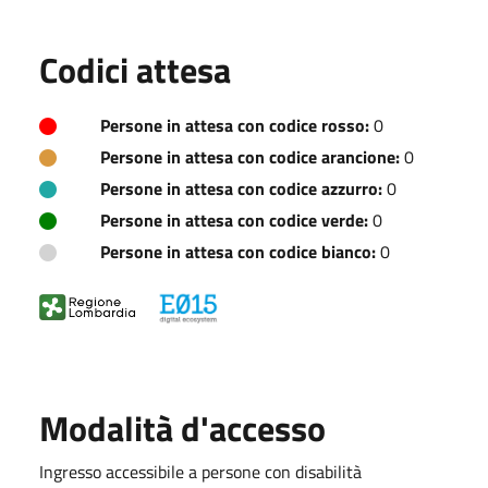
Codici attesa
Persone in attesa con codice rosso:
0
Persone in attesa con codice arancione:
0
Persone in attesa con codice azzurro:
0
Persone in attesa con codice verde:
0
Persone in attesa con codice bianco:
0
Modalità d'accesso
Ingresso accessibile a persone con disabilità