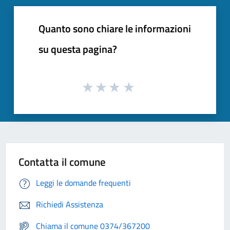
Quanto sono chiare le informazioni
su questa pagina?
Contatta il comune
Leggi le domande frequenti
Richiedi Assistenza
Chiama il comune 0374/367200