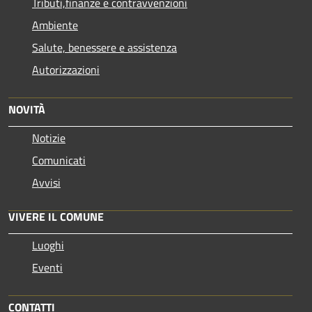
Tributi,finanze e contravvenzioni
Ambiente
Salute, benessere e assistenza
Autorizzazioni
NOVITÀ
Notizie
Comunicati
Avvisi
VIVERE IL COMUNE
Luoghi
Eventi
CONTATTI