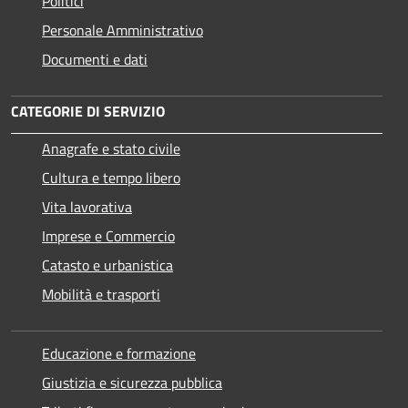
Politici
Personale Amministrativo
Documenti e dati
CATEGORIE DI SERVIZIO
Anagrafe e stato civile
Cultura e tempo libero
Vita lavorativa
Imprese e Commercio
Catasto e urbanistica
Mobilità e trasporti
Educazione e formazione
Giustizia e sicurezza pubblica