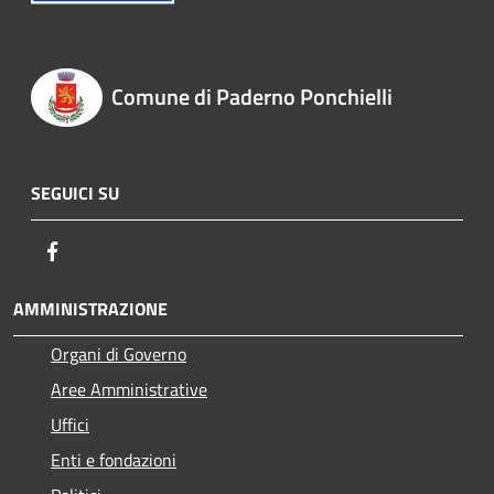
Comune di Paderno Ponchielli
SEGUICI SU
Facebook
AMMINISTRAZIONE
Organi di Governo
Aree Amministrative
Uffici
Enti e fondazioni